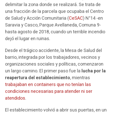
delimitar la zona donde se realizará. Se trata de
una fracción de la parcela que ocupaba el Centro
de Salud y Acción Comunitaria (
CeSAC
) N°14 -en
Saravia y Casco, Parque Avellaneda, Comuna 9-
hasta agosto de 2018, cuando un terrible incendio
dejó el lugar en ruinas.
Desde el trágico accidente, la Mesa de Salud del
barrio, integrada por los trabajadores, vecinos y
organizaciones sociales y políticas, comenzaron
un largo camino. El primer paso fue la
lucha por la
reapertura del establecimiento
, mientras
trabajaban en containers que no tenían las
condiciones necesarias para atender ni ser
atendidos
.
El establecimiento volvió a abrir sus puertas, en un