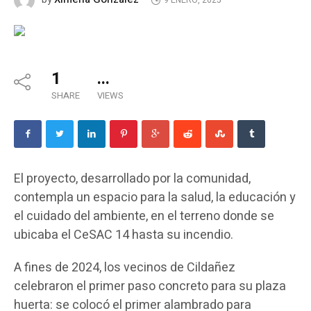
9 ENERO, 2025
1
...
SHARE
VIEWS
El proyecto, desarrollado por la comunidad,
contempla un espacio para la salud, la educación y
el cuidado del ambiente, en el terreno donde se
ubicaba el CeSAC 14 hasta su incendio.
A fines de 2024, los vecinos de Cildañez
celebraron el primer paso concreto para su plaza
huerta: se colocó el primer alambrado para