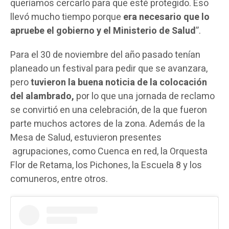
queríamos cercarlo para que esté protegido. Eso
llevó mucho tiempo porque
era necesario que lo
apruebe el gobierno y el Ministerio de Salud
”.
Para el 30 de noviembre del año pasado tenían
planeado un festival para pedir que se avanzara,
pero
tuvieron la buena noticia de la colocación
del alambrado,
por lo que una jornada de reclamo
se convirtió en una celebración, de la que fueron
parte muchos actores de la zona. Además de la
Mesa de Salud, estuvieron presentes
agrupaciones, como Cuenca en red, la Orquesta
Flor de Retama, los Pichones, la Escuela 8 y los
comuneros, entre otros.