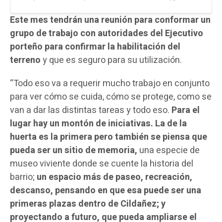
Este mes tendrán una reunión para conformar un
grupo de trabajo con autoridades del Ejecutivo
porteño para confirmar la habilitación del
terreno
y que es seguro para su utilización.
“Todo eso va a requerir mucho trabajo en conjunto
para ver cómo se cuida, cómo se protege, como se
van a dar las distintas tareas y todo eso.
Para el
lugar hay un montón de iniciativas. La de la
huerta es la primera pero también se piensa que
pueda ser un sitio de memoria,
una especie de
museo viviente donde se cuente la historia del
barrio;
un espacio más de paseo, recreación,
descanso, pensando en que esa puede ser una
primeras plazas dentro de Cildañez; y
proyectando a futuro, que pueda ampliarse el