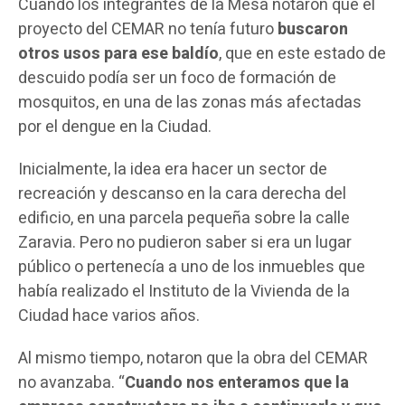
Cuando los integrantes de la Mesa notaron que el
proyecto del CEMAR no tenía futuro
buscaron
otros usos para ese baldío
, que en este estado de
descuido podía ser un foco de formación de
mosquitos, en una de las zonas más afectadas
por el dengue en la Ciudad.
Inicialmente, la idea era hacer un sector de
recreación y descanso en la cara derecha del
edificio, en una parcela pequeña sobre la calle
Zaravia. Pero no pudieron saber si era un lugar
público o pertenecía a uno de los inmuebles que
había realizado el Instituto de la Vivienda de la
Ciudad hace varios años.
Al mismo tiempo, notaron que la obra del CEMAR
no avanzaba. “
Cuando nos enteramos que la