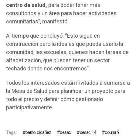
centro de salud,
para poder tener más
consultorios y un área para hacer actividades
comunitarias”, manifestó.
Al tiempo que concluyó: “Esto sigue en
construcción pero la idea es que pueda usarlo la
comunidad, las escuelas, quienes hacen tareas de
alfabetización, que puedan tener un sector
techado donde nos encontremos”.
Todos los interesados están invitados a sumarse a
la Mesa de Salud para planificar un proyecto para
todo el predio y definir cómo gestionarlo
participativamente.
Tags:
barrio cildañez
cesac
cesac 14
couna 9