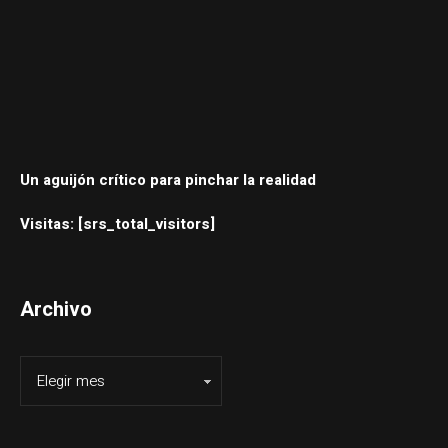
Un aguijón crítico para pinchar la realidad
Visitas: [srs_total_visitors]
Archivo