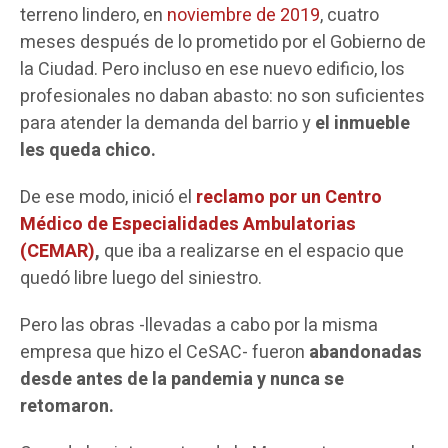
terreno lindero, en
noviembre de 2019
, cuatro
meses después de lo prometido por el Gobierno de
la Ciudad. Pero incluso en ese nuevo edificio, los
profesionales no daban abasto: no son suficientes
para atender la demanda del barrio y
el inmueble
les queda chico.
De ese modo, inició el
reclamo por un Centro
Médico de Especialidades Ambulatorias
(CEMAR)
,
que iba a realizarse en el espacio que
quedó libre luego del siniestro.
Pero las obras -llevadas a cabo por la misma
empresa que hizo el CeSAC- fueron
abandonadas
desde antes de la pandemia y nunca se
retomaron.