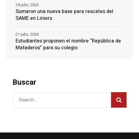
24 julio, 2026
Sumaron una nueva base para rescates del
SAME en Liniers
21 julio, 2026
Estudiantes proponen el nombre “República de
Mataderos” para su colegio
Buscar