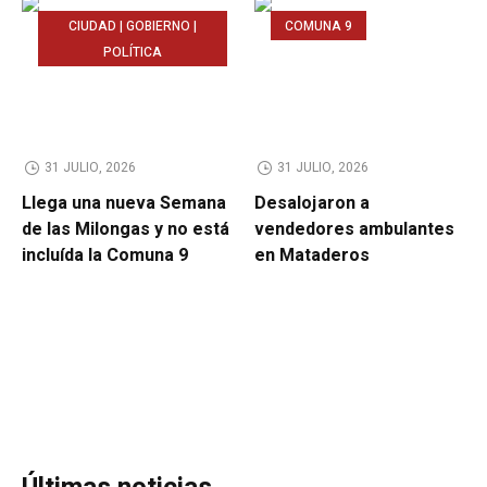
CIUDAD | GOBIERNO |
COMUNA 9
POLÍTICA
31 JULIO, 2026
31 JULIO, 2026
Llega una nueva Semana
Desalojaron a
de las Milongas y no está
vendedores ambulantes
incluída la Comuna 9
en Mataderos