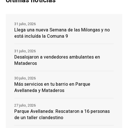
Últimas noticias
31 julio, 2026
Llega una nueva Semana de las Milongas y no
está incluída la Comuna 9
31 julio, 2026
Desalojaron a vendedores ambulantes en
Mataderos
30 julio, 2026
Más servicios en tu barrio en Parque
Avellaneda y Mataderos
27 julio, 2026
Parque Avellaneda: Rescataron a 16 personas
de un taller clandestino