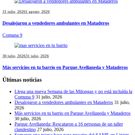
31 julio, 2026
1 agosto, 2026
Desalojaron a vendedores ambulantes en Mataderos
Comuna 9
30 julio, 2026
31 julio, 2026
Más servicios en tu barrio en Parque Avellaneda y Mataderos
Últimas noticias
Llega una nueva Semana de las Milongas y no está incluída la
Comuna 9
31 julio, 2026
Desalojaron a vendedores ambulantes en Mataderos
31 julio,
2026
Más servicios en tu barrio en Parque Avellaneda y Mataderos
30 julio, 2026
Parque Avellaneda: Rescataron a 16 personas de un taller
clandestino
27 julio, 2026
Sumaron una nueva base para rescates del SAME en Liniers