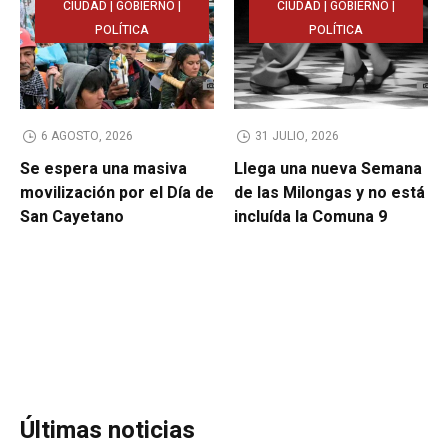
CIUDAD | GOBIERNO |
CIUDAD | GOBIERNO |
POLÍTICA
POLÍTICA
6 AGOSTO, 2026
31 JULIO, 2026
Se espera una masiva
Llega una nueva Semana
movilización por el Día de
de las Milongas y no está
San Cayetano
incluída la Comuna 9
Últimas noticias