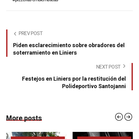
PREV POST
Piden esclarecimiento sobre obradores del
soterramiento en Liniers
NEXT POST
Festejos en Liniers por la restitución del
Polideportivo Santojanni
More posts