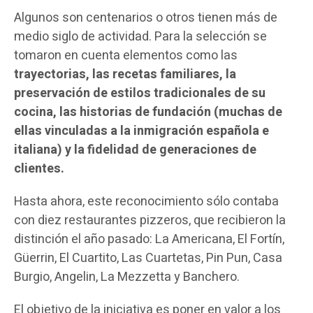
Algunos son centenarios o otros tienen más de
medio siglo de actividad. Para la selección se
tomaron en cuenta elementos como las
trayectorias, las recetas familiares, la
preservación de estilos tradicionales de su
cocina, las historias de fundación (muchas de
ellas vinculadas a la inmigración española e
italiana) y la fidelidad de generaciones de
clientes.
Hasta ahora, este reconocimiento sólo contaba
con diez restaurantes pizzeros, que recibieron la
distinción el año pasado: La Americana, El Fortín,
Güerrin, El Cuartito, Las Cuartetas, Pin Pun, Casa
Burgio, Angelin, La Mezzetta y Banchero.
El objetivo de la iniciativa es poner en valor a los