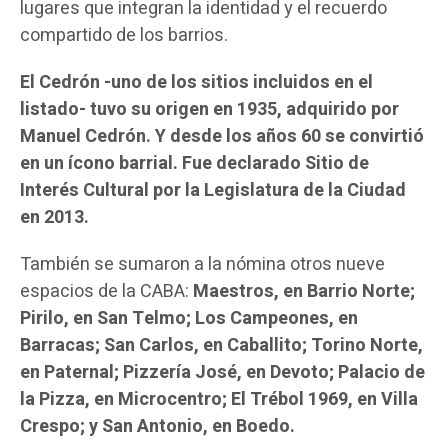
lugares que integran la identidad y el recuerdo
compartido de los barrios.
El Cedrón -uno de los sitios incluidos en el
listado- tuvo su origen en 1935, adquirido por
Manuel Cedrón. Y desde los años 60 se convirtió
en un ícono barrial. Fue declarado Sitio de
Interés Cultural por la Legislatura de la Ciudad
en 2013.
También se sumaron a la nómina otros nueve
espacios de la CABA:
Maestros, en Barrio Norte;
Pirilo, en San Telmo; Los Campeones, en
Barracas; San Carlos, en Caballito; Torino Norte,
en Paternal; Pizzería José, en Devoto; Palacio de
la Pizza, en Microcentro; El Trébol 1969, en Villa
Crespo; y San Antonio, en Boedo.