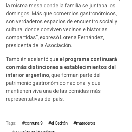
la misma mesa donde la familia se juntaba los
domingos. Más que comercios gastronómicos,
son verdaderos espacios de encuentro social y
cultural donde conviven vecinos e historias
compartidas”, expresó Lorena Fernández,
presidenta de la Asociación.
También adelantó qu
e el programa continuará
con más distinciones a establecimientos del
interior argentino
, que forman parte del
patrimonio gastronómico nacional y que
mantienen viva una de las comidas más
representativas del país.
Tags:
comuna 9
el Cedrón
mataderos
pizzerías emblemáticas