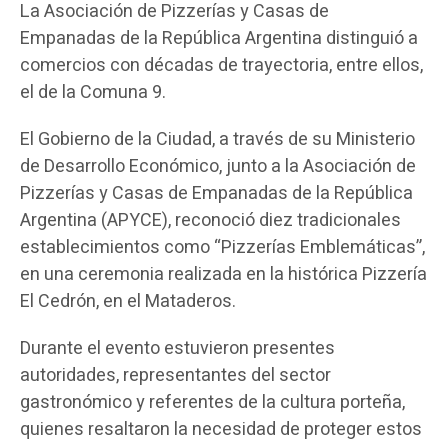
La Asociación de Pizzerías y Casas de
Empanadas de la República Argentina distinguió a
comercios con décadas de trayectoria, entre ellos,
el de la Comuna 9.
El Gobierno de la Ciudad, a través de su Ministerio
de Desarrollo Económico, junto a la Asociación de
Pizzerías y Casas de Empanadas de la República
Argentina (APYCE), reconoció diez tradicionales
establecimientos como “Pizzerías Emblemáticas”,
en una ceremonia realizada en la histórica Pizzería
El Cedrón, en el Mataderos.
Durante el evento estuvieron presentes
autoridades, representantes del sector
gastronómico y referentes de la cultura porteña,
quienes resaltaron la necesidad de proteger estos