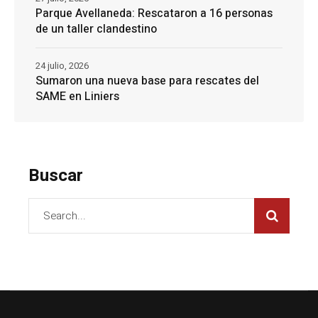
Parque Avellaneda: Rescataron a 16 personas
de un taller clandestino
24 julio, 2026
Sumaron una nueva base para rescates del
SAME en Liniers
Buscar