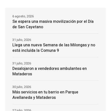
6 agosto, 2026
Se espera una masiva movilización por el Día
de San Cayetano
31 julio, 2026
Llega una nueva Semana de las Milongas y no
está incluída la Comuna 9
31 julio, 2026
Desalojaron a vendedores ambulantes en
Mataderos
30 julio, 2026
Más servicios en tu barrio en Parque
Avellaneda y Mataderos
27 julio, 2026