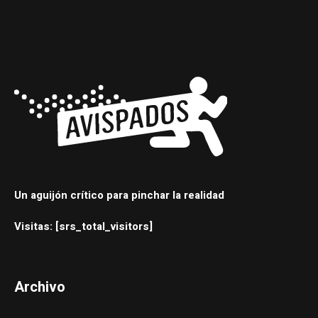
Un aguijón crítico para pinchar la realidad
Visitas: [srs_total_visitors]
Archivo