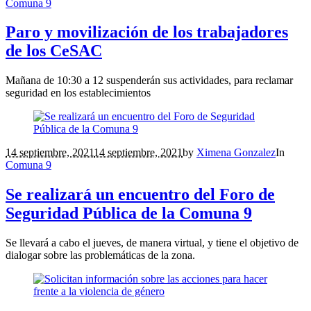
Comuna 9
Paro y movilización de los trabajadores
de los CeSAC
Mañana de 10:30 a 12 suspenderán sus actividades, para reclamar
seguridad en los establecimientos
14 septiembre, 2021
14 septiembre, 2021
by
Ximena Gonzalez
In
Comuna 9
Se realizará un encuentro del Foro de
Seguridad Pública de la Comuna 9
Se llevará a cabo el jueves, de manera virtual, y tiene el objetivo de
dialogar sobre las problemáticas de la zona.