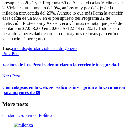
presupuesto 2021 y el Programa 69 de Asistencia a las Víctimas de
la Violencia un aumento del 9%, ambos muy por debajo de la
inflación proyectada del 29%. Aunque lo que más llama la atención
es la caída de un 90% en el presupuesto del Programa 32 de
Detección, Protección y Asistencia a víctimas de trata, que pasó de
contar con $7.058.279 en 2020 a $712.544 en 2021. Todo esto a
pesar de la necesidad de contar con mayores recursos para enfrentar
la situación”, agregaron.
Tags:
ciudad
seguridad
violencia de género
Prev Post
Vecinos de Los Perales denunciaron la creciente inseguridad
Next Post
Con colapsos en la web, se realizó la inscripción a la vacunación
para mayores de 80
More posts
Ciudad | Gobierno | Política