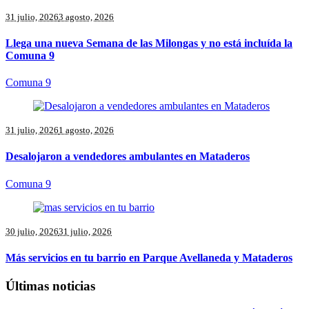
31 julio, 2026
3 agosto, 2026
Llega una nueva Semana de las Milongas y no está incluída la
Comuna 9
Comuna 9
31 julio, 2026
1 agosto, 2026
Desalojaron a vendedores ambulantes en Mataderos
Comuna 9
30 julio, 2026
31 julio, 2026
Más servicios en tu barrio en Parque Avellaneda y Mataderos
Últimas noticias