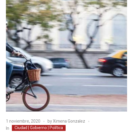
1 noviembre, 2020
by
Ximena Gonzalez
Ciudad | Gobierno | Política
In