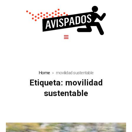
Home
movilidad sustentable
Etiqueta:
movilidad
sustentable