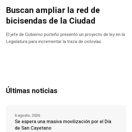
Buscan ampliar la red de
bicisendas de la Ciudad
El jefe de Gobierno porteño presentó un proyecto de ley en la
Legislatura para incrementar la traza de ciclovías.
Últimas noticias
6 agosto, 2026
Se espera una masiva movilización por el Día
de San Cayetano