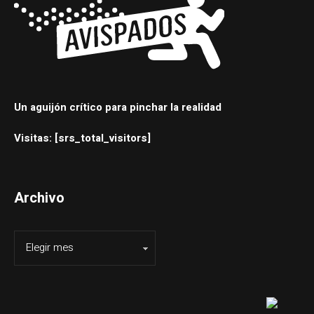
Un aguijón crítico para pinchar la realidad
Visitas: [srs_total_visitors]
Archivo