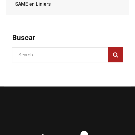
SAME en Liniers
Buscar