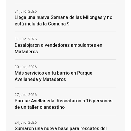
31 julio, 2026
Llega una nueva Semana de las Milongas y no
está incluída la Comuna 9
31 julio, 2026
Desalojaron a vendedores ambulantes en
Mataderos
30 julio, 2026
Más servicios en tu barrio en Parque
Avellaneda y Mataderos
27 julio, 2026
Parque Avellaneda: Rescataron a 16 personas
de un taller clandestino
24 julio, 2026
Sumaron una nueva base para rescates del