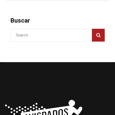
Buscar