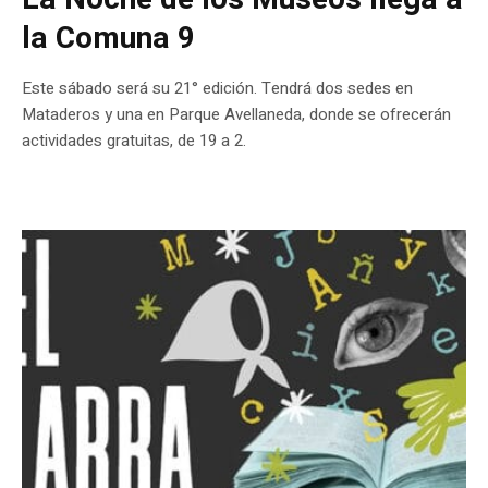
la Comuna 9
Este sábado será su 21° edición. Tendrá dos sedes en
Mataderos y una en Parque Avellaneda, donde se ofrecerán
actividades gratuitas, de 19 a 2.