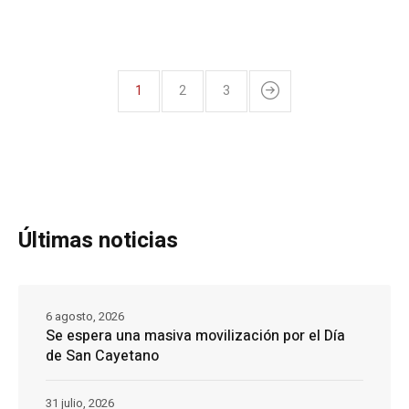
1
2
3
Últimas noticias
6 agosto, 2026
Se espera una masiva movilización por el Día
de San Cayetano
31 julio, 2026