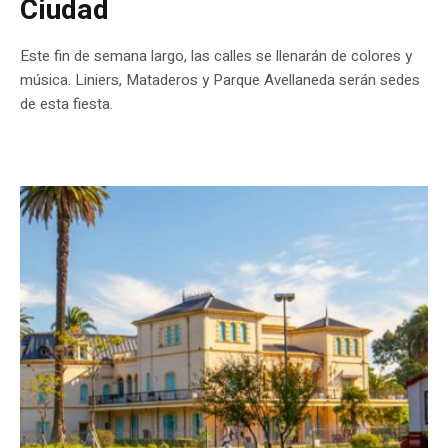
Ciudad
Este fin de semana largo, las calles se llenarán de colores y
música. Liniers, Mataderos y Parque Avellaneda serán sedes
de esta fiesta.