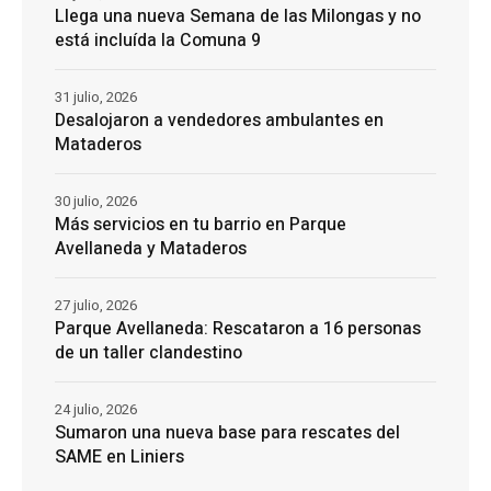
Llega una nueva Semana de las Milongas y no
está incluída la Comuna 9
31 julio, 2026
Desalojaron a vendedores ambulantes en
Mataderos
30 julio, 2026
Más servicios en tu barrio en Parque
Avellaneda y Mataderos
27 julio, 2026
Parque Avellaneda: Rescataron a 16 personas
de un taller clandestino
24 julio, 2026
Sumaron una nueva base para rescates del
SAME en Liniers