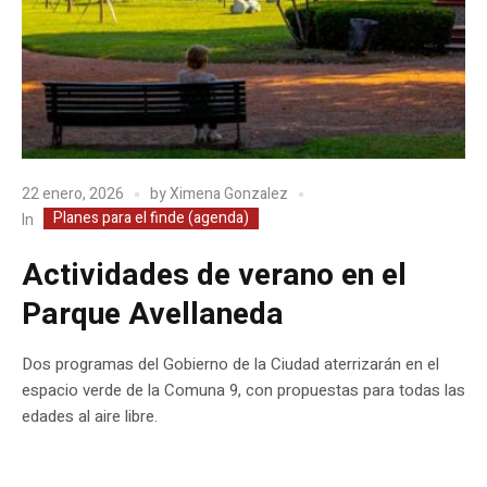
22 enero, 2026
by
Ximena Gonzalez
Planes para el finde (agenda)
In
Actividades de verano en el
Parque Avellaneda
Dos programas del Gobierno de la Ciudad aterrizarán en el
espacio verde de la Comuna 9, con propuestas para todas las
edades al aire libre.