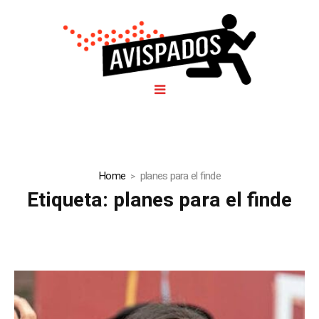
Home
planes para el finde
Etiqueta:
planes para el finde