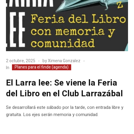
2 octubre, 2025
by
Ximena Gonzalez
Planes para el finde (agenda)
In
El Larra lee: Se viene la Feria
del Libro en el Club Larrazábal
Se desarrollará este sábado por la tarde, con entrada libre y
gratuita. Los ejes serán memoria y comunidad.