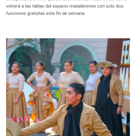
volverá a las tablas del espacio mataderense con solo dos
funciones gratuitas este fin de semana.