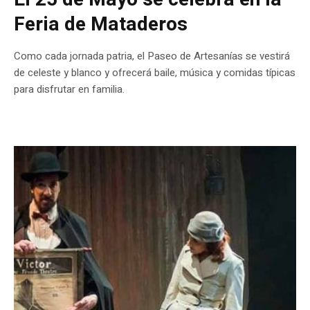
Feria de Mataderos
Como cada jornada patria, el Paseo de Artesanías se vestirá
de celeste y blanco y ofrecerá baile, música y comidas típicas
para disfrutar en familia.