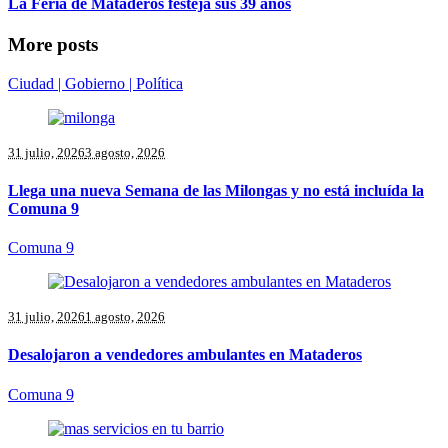
La Feria de Mataderos festeja sus 39 años
More posts
Ciudad | Gobierno | Política
31 julio, 2026
3 agosto, 2026
Llega una nueva Semana de las Milongas y no está incluída la
Comuna 9
Comuna 9
31 julio, 2026
1 agosto, 2026
Desalojaron a vendedores ambulantes en Mataderos
Comuna 9