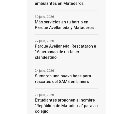
ambulantes en Mataderos
30 julio, 2026
Más servicios en tu barrio en
Parque Avellaneda y Mataderos
27 julio, 2026
Parque Avellaneda: Rescataron a
16 personas de un taller
clandestino
24 julio, 2026
Sumaron una nueva base para
rescates del SAME en Liniers
21 julio, 2026
Estudiantes proponen el nombre
“República de Mataderos” para su
colegio