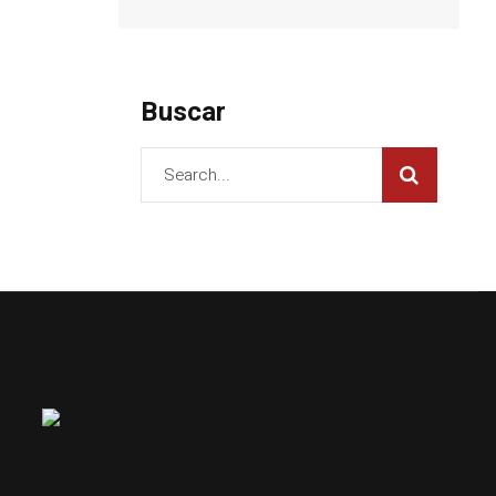
Buscar