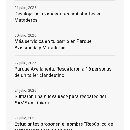
31 julio, 2026
Desalojaron a vendedores ambulantes en
Mataderos
30 julio, 2026
Más servicios en tu barrio en Parque
Avellaneda y Mataderos
27 julio, 2026
Parque Avellaneda: Rescataron a 16 personas
de un taller clandestino
24 julio, 2026
Sumaron una nueva base para rescates del
SAME en Liniers
21 julio, 2026
Estudiantes proponen el nombre “República de