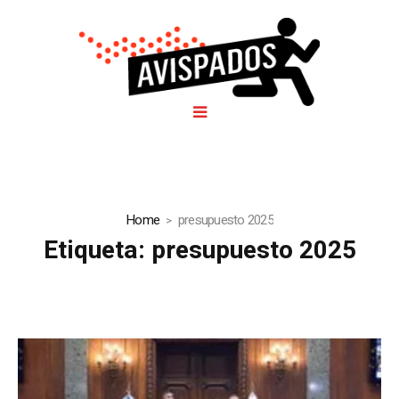
Home
presupuesto 2025
Etiqueta:
presupuesto 2025