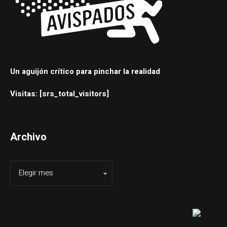
Un aguijón crítico para pinchar la realidad
Visitas: [srs_total_visitors]
Archivo