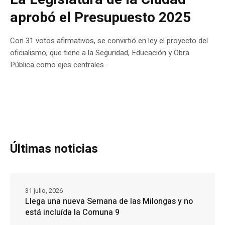
aprobó el Presupuesto 2025
Con 31 votos afirmativos, se convirtió en ley el proyecto del
oficialismo, que tiene a la Seguridad, Educación y Obra
Pública como ejes centrales.
Últimas noticias
31 julio, 2026
Llega una nueva Semana de las Milongas y no
está incluída la Comuna 9