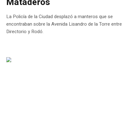
Mataderos
La Policía de la Ciudad desplazó a manteros que se
encontraban sobre la Avenida Lisandro de la Torre entre
Directorio y Rodó.