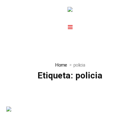
Home
policia
Etiqueta:
policia