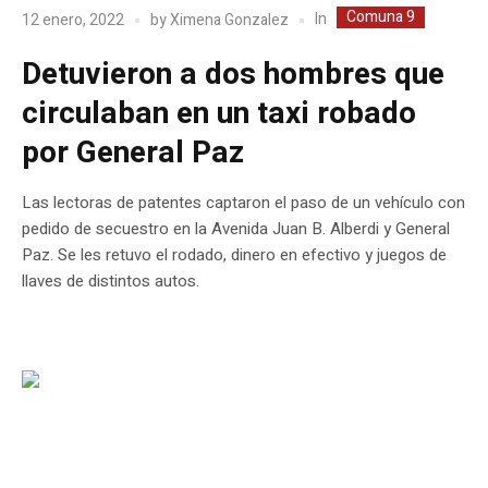
Comuna 9
In
12 enero, 2022
by
Ximena Gonzalez
Detuvieron a dos hombres que
circulaban en un taxi robado
por General Paz
Las lectoras de patentes captaron el paso de un vehículo con
pedido de secuestro en la Avenida Juan B. Alberdi y General
Paz. Se les retuvo el rodado, dinero en efectivo y juegos de
llaves de distintos autos.