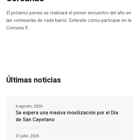
El próximo jueves se realizará el primer encuentro del año en
las comisarías de cada barrio. Enterate cómo participar en la
Comuna 9.
Últimas noticias
6 agosto, 2026
Se espera una masiva movilización por el Día
de San Cayetano
31 julio, 2026