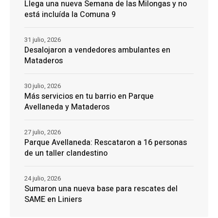
Llega una nueva Semana de las Milongas y no
está incluída la Comuna 9
31 julio, 2026
Desalojaron a vendedores ambulantes en
Mataderos
30 julio, 2026
Más servicios en tu barrio en Parque
Avellaneda y Mataderos
27 julio, 2026
Parque Avellaneda: Rescataron a 16 personas
de un taller clandestino
24 julio, 2026
Sumaron una nueva base para rescates del
SAME en Liniers