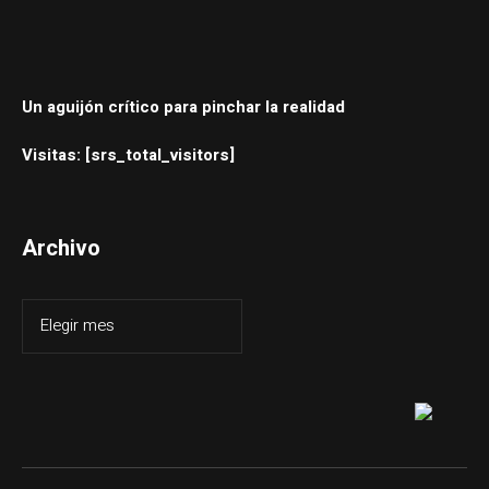
Un aguijón crítico para pinchar la realidad
Visitas: [srs_total_visitors]
Archivo