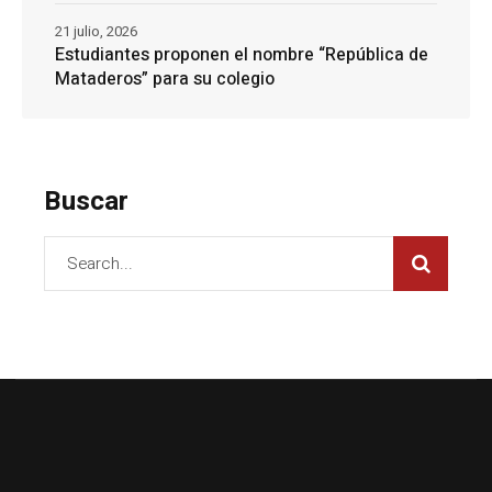
21 julio, 2026
Estudiantes proponen el nombre “República de
Mataderos” para su colegio
Buscar