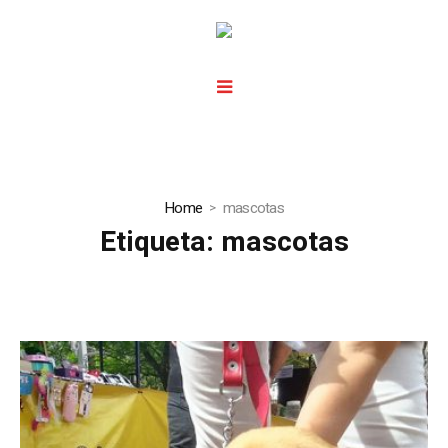
Home
mascotas
Etiqueta:
mascotas