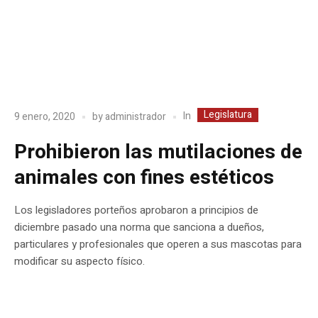
Legislatura
In
9 enero, 2020
by
administrador
Prohibieron las mutilaciones de
animales con fines estéticos
Los legisladores porteños aprobaron a principios de
diciembre pasado una norma que sanciona a dueños,
particulares y profesionales que operen a sus mascotas para
modificar su aspecto físico.