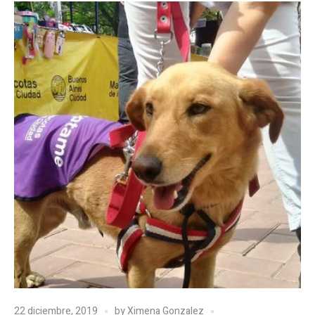
22 diciembre, 2019
by
Ximena Gonzalez