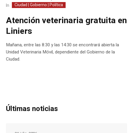
Ciudad | Gobierno | Política
In
Atención veterinaria gratuita en
Liniers
Mañana, entre las 8:30 y las 14:30 se encontrará abierta la
Unidad Veterinaria Móvil, dependiente del Gobierno de la
Ciudad.
Últimas noticias