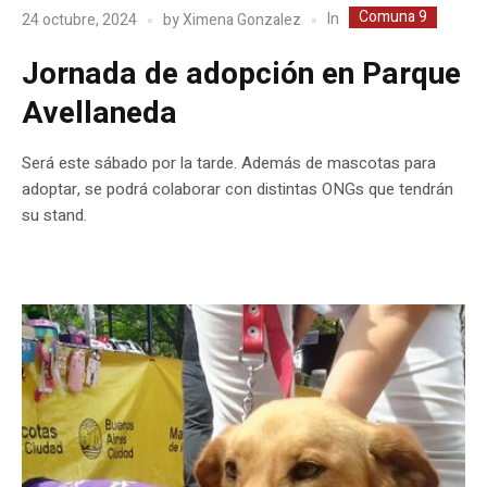
Comuna 9
In
24 octubre, 2024
by
Ximena Gonzalez
Jornada de adopción en Parque
Avellaneda
Será este sábado por la tarde. Además de mascotas para
adoptar, se podrá colaborar con distintas ONGs que tendrán
su stand.