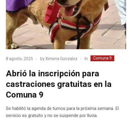
Comuna 9
In
8 agosto, 2025
by
Ximena Gonzalez
Abrió la inscripción para
castraciones gratuitas en la
Comuna 9
Se habilitó la agenda de turnos para la próxima semana. El
servicio es gratuito y no se suspende por lluvia.