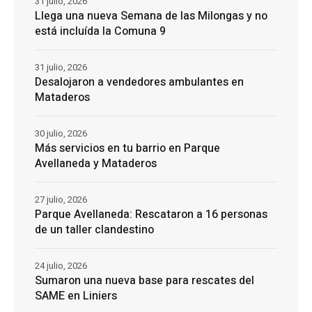
31 julio, 2026
Llega una nueva Semana de las Milongas y no
está incluída la Comuna 9
31 julio, 2026
Desalojaron a vendedores ambulantes en
Mataderos
30 julio, 2026
Más servicios en tu barrio en Parque
Avellaneda y Mataderos
27 julio, 2026
Parque Avellaneda: Rescataron a 16 personas
de un taller clandestino
24 julio, 2026
Sumaron una nueva base para rescates del
SAME en Liniers