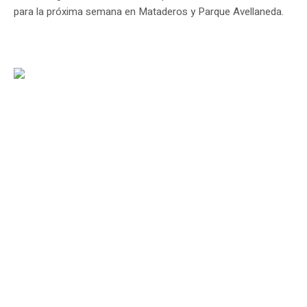
para la próxima semana en Mataderos y Parque Avellaneda.