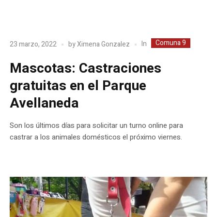
Comuna 9
In
23 marzo, 2022
by
Ximena Gonzalez
Mascotas: Castraciones
gratuitas en el Parque
Avellaneda
Son los últimos días para solicitar un turno online para
castrar a los animales domésticos el próximo viernes.