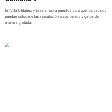
En Villa Cildañez y Liniers habrá puestos para que los vecinos
puedan colocarle las inoculación a sus perros y gatos de
manera gratuita.