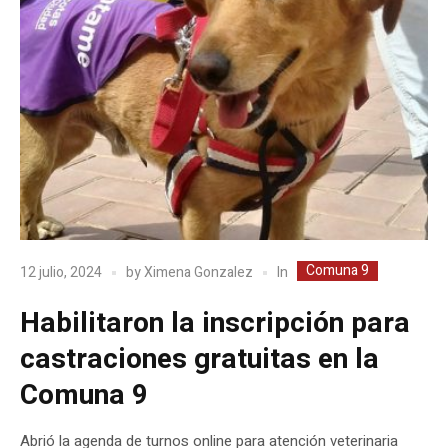
Comuna 9
In
12 julio, 2024
by
Ximena Gonzalez
Habilitaron la inscripción para
castraciones gratuitas en la
Comuna 9
Abrió la agenda de turnos online para atención veterinaria