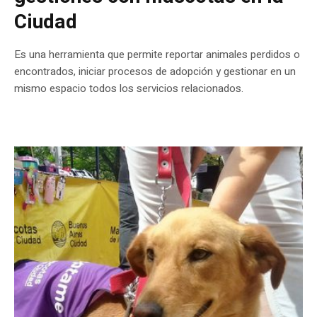
Ciudad
Es una herramienta que permite reportar animales perdidos o
encontrados, iniciar procesos de adopción y gestionar en un
mismo espacio todos los servicios relacionados.