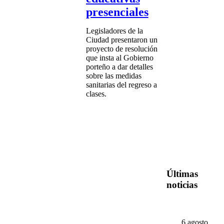
presenciales
Legisladores de la
Ciudad presentaron un
proyecto de resolución
que insta al Gobierno
porteño a dar detalles
sobre las medidas
sanitarias del regreso a
clases.
Últimas
noticias
6 agosto,