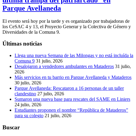
Parque Avellaneda
El evento será hoy por la tarde y es organizado por trabajadoras de
los CeSAC 4 y 13, el Proyecto Generar y la Colectiva de Género y
Diversidades de la Comuna 9.
Últimas noticias
Llega una nueva Semana de las Milongas y no está incluída la
Comuna 9
31 julio, 2026
Desalojaron a vendedores ambulantes en Mataderos
31 julio,
2026
Más servicios en tu barrio en Parque Avellaneda y Mataderos
30 julio, 2026
Parque Avellaneda: Rescataron a 16 personas de un taller
clandestino
27 julio, 2026
Sumaron una nueva base para rescates del SAME en Liniers
24 julio, 2026
Estudiantes proponen el nombre “República de Mataderos”
para su colegio
21 julio, 2026
Buscar