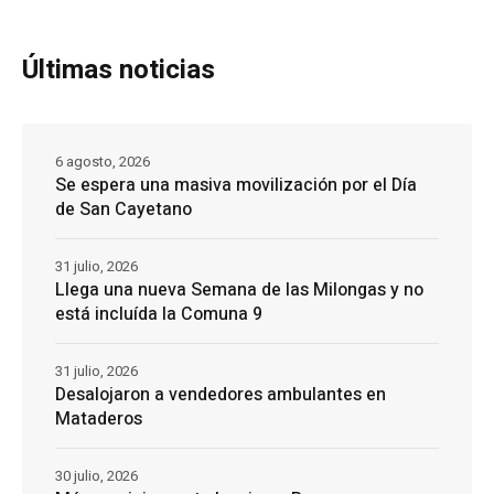
Últimas noticias
6 agosto, 2026
Se espera una masiva movilización por el Día
de San Cayetano
31 julio, 2026
Llega una nueva Semana de las Milongas y no
está incluída la Comuna 9
31 julio, 2026
Desalojaron a vendedores ambulantes en
Mataderos
30 julio, 2026