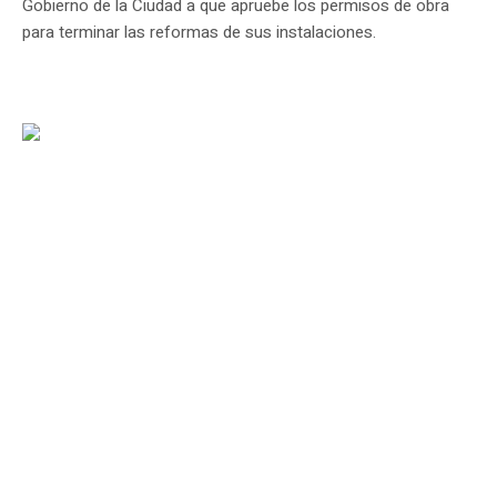
Gobierno de la Ciudad a que apruebe los permisos de obra
para terminar las reformas de sus instalaciones.