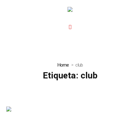
Home
club
Etiqueta:
club