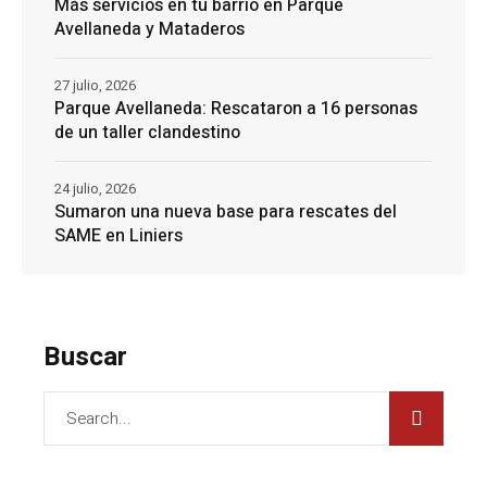
Más servicios en tu barrio en Parque
Avellaneda y Mataderos
27 julio, 2026
Parque Avellaneda: Rescataron a 16 personas
de un taller clandestino
24 julio, 2026
Sumaron una nueva base para rescates del
SAME en Liniers
Buscar