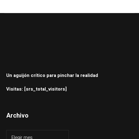
Un aguijón crítico para pinchar la realidad
Visitas: [srs_total_visitors]
Archivo