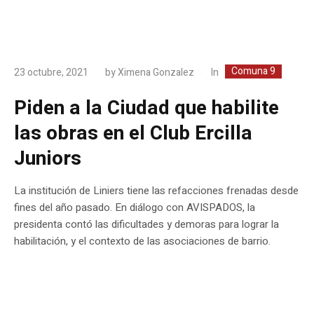
Comuna 9
In
23 octubre, 2021
by
Ximena Gonzalez
Piden a la Ciudad que habilite
las obras en el Club Ercilla
Juniors
La institución de Liniers tiene las refacciones frenadas desde
fines del año pasado. En diálogo con AVISPADOS, la
presidenta contó las dificultades y demoras para lograr la
habilitación, y el contexto de las asociaciones de barrio.