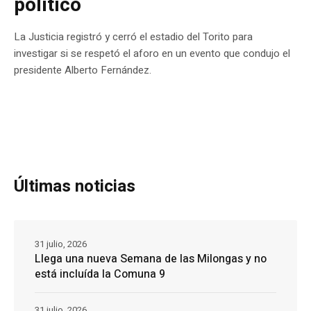
político
La Justicia registró y cerró el estadio del Torito para
investigar si se respetó el aforo en un evento que condujo el
presidente Alberto Fernández.
Últimas noticias
31 julio, 2026
Llega una nueva Semana de las Milongas y no
está incluída la Comuna 9
31 julio, 2026