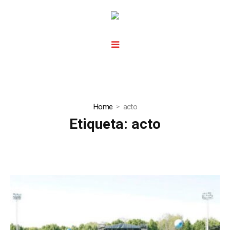
Home
acto
Etiqueta:
acto