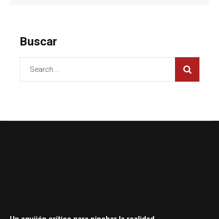
Buscar