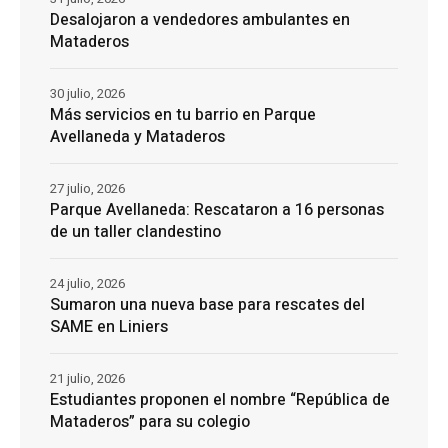
Desalojaron a vendedores ambulantes en
Mataderos
30 julio, 2026
Más servicios en tu barrio en Parque
Avellaneda y Mataderos
27 julio, 2026
Parque Avellaneda: Rescataron a 16 personas
de un taller clandestino
24 julio, 2026
Sumaron una nueva base para rescates del
SAME en Liniers
21 julio, 2026
Estudiantes proponen el nombre “República de
Mataderos” para su colegio