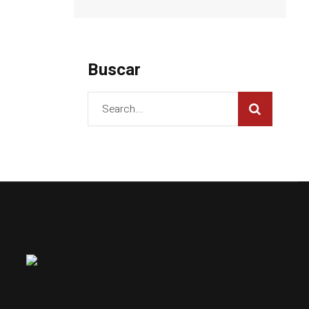
Buscar