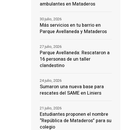
ambulantes en Mataderos
30 julio, 2026
Más servicios en tu barrio en
Parque Avellaneda y Mataderos
27 julio, 2026
Parque Avellaneda: Rescataron a
16 personas de un taller
clandestino
24 julio, 2026
Sumaron una nueva base para
rescates del SAME en Liniers
21 julio, 2026
Estudiantes proponen el nombre
“República de Mataderos” para su
colegio