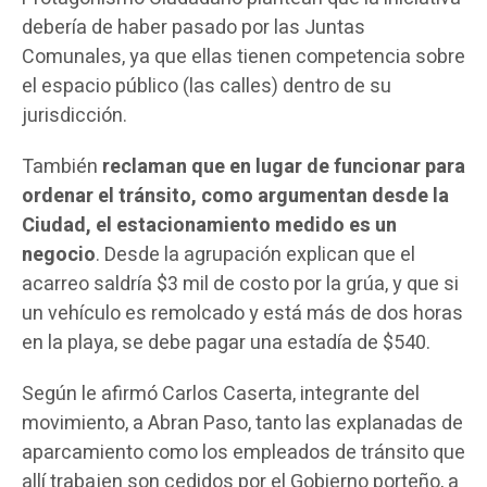
debería de haber pasado por las Juntas
Comunales, ya que ellas tienen competencia sobre
el espacio público (las calles) dentro de su
jurisdicción.
También
reclaman que en lugar de funcionar para
ordenar el tránsito, como argumentan desde la
Ciudad, el estacionamiento medido es un
negocio
. Desde la agrupación explican que el
acarreo saldría $3 mil de costo por la grúa, y que si
un vehículo es remolcado y está más de dos horas
en la playa, se debe pagar una estadía de $540.
Según le afirmó Carlos Caserta, integrante del
movimiento, a Abran Paso, tanto las explanadas de
aparcamiento como los empleados de tránsito que
allí trabajen son cedidos por el Gobierno porteño, a