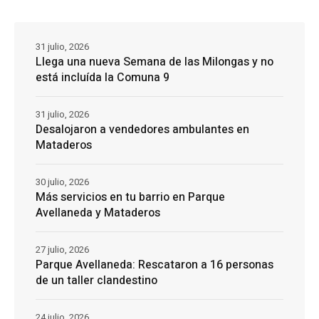
31 julio, 2026
Llega una nueva Semana de las Milongas y no
está incluída la Comuna 9
31 julio, 2026
Desalojaron a vendedores ambulantes en
Mataderos
30 julio, 2026
Más servicios en tu barrio en Parque
Avellaneda y Mataderos
27 julio, 2026
Parque Avellaneda: Rescataron a 16 personas
de un taller clandestino
24 julio, 2026