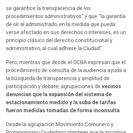
se garantice la transparencia de los
procedimientos administrativos” y que “la garantía
de oír al administrado, en la medida que pueda
verse afectado en sus derechos o intereses, es un
principio clásico del derecho constitucional y
administrativo, al cual adhiere la Ciudad”.
Pero, mientras que desde el GCBA expresan que el
procedimiento de consulta de la audiencia ayuda a
la búsqueda de transparencia y amplitud de
participación y debate; agrupaciones de
vecinos
denuncian que la expansión del sistema de
estacionamiento medido y la suba de tarifas
fueron medidas tomadas de forma inconsulta
.
Desde la agrupación Movimiento Comunero y
Protagonismo Ciudadano plantean que la iniciativa