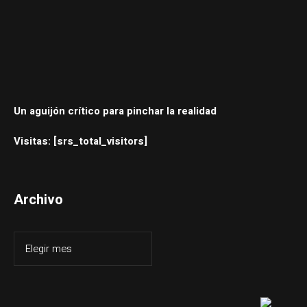
Un aguijón crítico para pinchar la realidad
Visitas: [srs_total_visitors]
Archivo