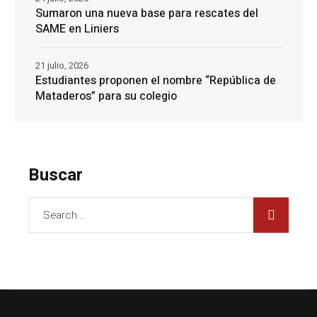
Sumaron una nueva base para rescates del
SAME en Liniers
21 julio, 2026
Estudiantes proponen el nombre “República de
Mataderos” para su colegio
Buscar