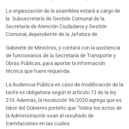
La organización de la asamblea estará a cargo de
la Subsecretaría de Gestión Comunal de la
Secretaría de Atención Ciudadana y Gestión
Comunal, dependiente de la Jefatura de
Gabinete de Ministros; y contará con la asistencia
de funcionarios de la Secretaría de Transporte y
Obras Públicas, para aportar la información
técnica que fuere requerida.
La Audiencia Pública en caso de modificación de la
tarifa es obligatoria según el artículo 13 de la ley
210. Además, la resolución 96/2020 agrega que es
labor del Gobierno porteño que “todos los actos de
la Administración sean el resultado de
tramitaciones en las cuales