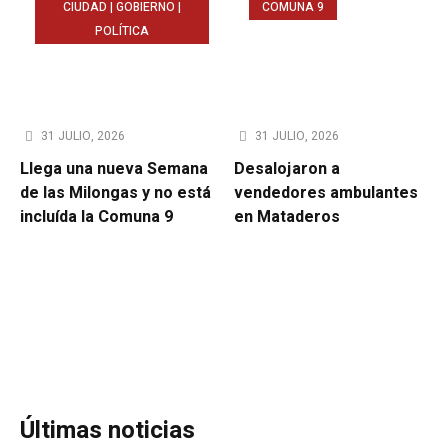
CIUDAD | GOBIERNO |
COMUNA 9
POLÍTICA
31 JULIO, 2026
31 JULIO, 2026
Llega una nueva Semana
Desalojaron a
de las Milongas y no está
vendedores ambulantes
incluída la Comuna 9
en Mataderos
Últimas noticias