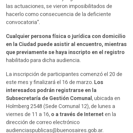
las actuaciones, se vieron imposibilitados de
hacerlo como consecuencia de la deficiente
convocatoria”.
Cualquier persona física o jurídica con domicilio
en la Ciudad puede asistir al encuentro, mientras
que previamente se haya inscripto en el registro
habilitado para dicha audiencia.
La inscripción de participantes comenzó el 20 de
este mes y finalizará el 16 de marzo.
Los
interesados podrán registrarse en la
Subsecretaría de Gestión Comunal
, ubicada en
Holmberg 2548 (Sede Comunal 12), de lunes a
viernes de 11 a 16,
o a través de Internet
en la
dirección de correo electrónico
audienciaspublicas@buenosaires.gob.ar.