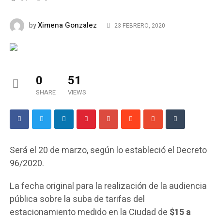
Ximena Gonzalez
by
23 FEBRERO, 2020
0
51
SHARE
VIEWS
Será el 20 de marzo, según lo estableció el Decreto
96/2020.
La fecha original para la realización de la audiencia
pública sobre la suba de tarifas del
estacionamiento medido en la Ciudad de
$15 a