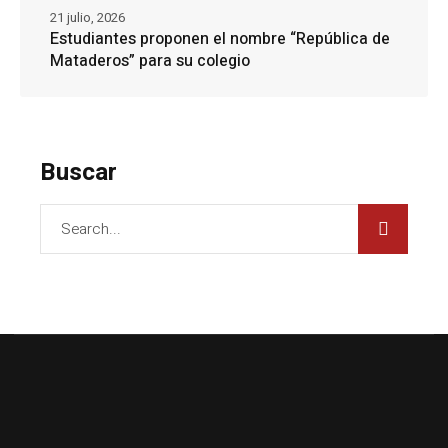
21 julio, 2026
Estudiantes proponen el nombre “República de
Mataderos” para su colegio
Buscar