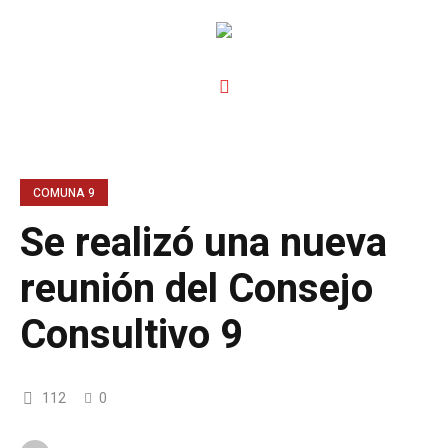
COMUNA 9
Se realizó una nueva
reunión del Consejo
Consultivo 9
112
0