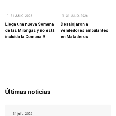
31 JULIO, 2026
31 JULIO, 2026
Llega una nueva Semana
Desalojaron a
de las Milongas y no está
vendedores ambulantes
incluída la Comuna 9
en Mataderos
Últimas noticias
31 julio, 2026