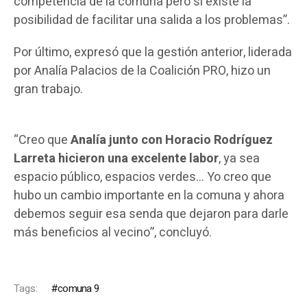
competencia de la comuna pero sí existe la
posibilidad de facilitar una salida a los problemas”.
Por último, expresó que la gestión anterior, liderada
por Analía Palacios de la Coalición PRO, hizo un
gran trabajo.
“Creo que
Analía junto con Horacio Rodríguez
Larreta hicieron una excelente labor
, ya sea
espacio público, espacios verdes… Yo creo que
hubo un cambio importante en la comuna y ahora
debemos seguir esa senda que dejaron para darle
más beneficios al vecino”, concluyó.
Tags:
comuna 9