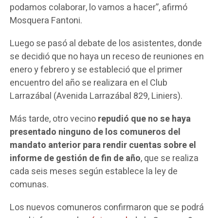
podamos colaborar, lo vamos a hacer”, afirmó
Mosquera Fantoni.
Luego se pasó al debate de los asistentes, donde
se decidió que no haya un receso de reuniones en
enero y febrero y se estableció que el primer
encuentro del año se realizara en el Club
Larrazábal (Avenida Larrazábal 829, Liniers).
Más tarde, otro vecino
repudió que no se haya
presentado ninguno de los comuneros del
mandato anterior para rendir cuentas sobre el
informe de gestión de fin de año
, que se realiza
cada seis meses según establece la ley de
comunas.
Los nuevos comuneros confirmaron que se podrá