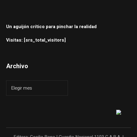
Un aguijón crítico para pinchar la realidad
Visitas: [srs_total_visitors]
Archivo