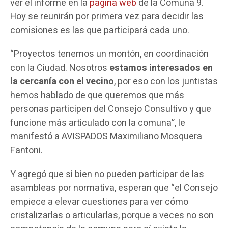
ver el informe en la
página web
de la Comuna 9.
Hoy se reunirán por primera vez para decidir las
comisiones es las que participará cada uno.
“Proyectos tenemos un montón, en coordinación
con la Ciudad. Nosotros
estamos interesados en
la cercanía con el vecino
, por eso con los juntistas
hemos hablado de que queremos que más
personas participen del Consejo Consultivo y que
funcione más articulado con la comuna”, le
manifestó a AVISPADOS Maximiliano Mosquera
Fantoni.
Y agregó que si bien no pueden participar de las
asambleas por normativa, esperan que “el Consejo
empiece a elevar cuestiones para ver cómo
cristalizarlas o articularlas, porque a veces no son