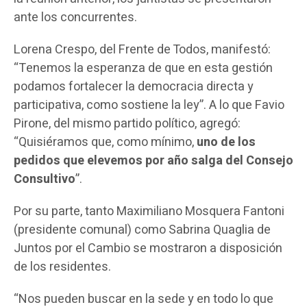
ante los concurrentes.
Lorena Crespo, del Frente de Todos, manifestó:
“Tenemos la esperanza de que en esta gestión
podamos fortalecer la democracia directa y
participativa, como sostiene la ley”. A lo que Favio
Pirone, del mismo partido político, agregó:
“Quisiéramos que, como mínimo,
uno de los
pedidos que elevemos por año salga del Consejo
Consultivo
”.
Por su parte, tanto Maximiliano Mosquera Fantoni
(presidente comunal) como Sabrina Quaglia de
Juntos por el Cambio se mostraron a disposición
de los residentes.
“Nos pueden buscar en la sede y en todo lo que