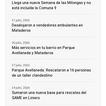
Llega una nueva Semana de las Milongas y no
está incluída la Comuna 9
31 julio, 2026
Desalojaron a vendedores ambulantes en
Mataderos
30 julio, 2026
Más servicios en tu barrio en Parque
Avellaneda y Mataderos
27 julio, 2026
Parque Avellaneda: Rescataron a 16 personas
de un taller clandestino
24 julio, 2026
Sumaron una nueva base para rescates del
SAME en Liniers