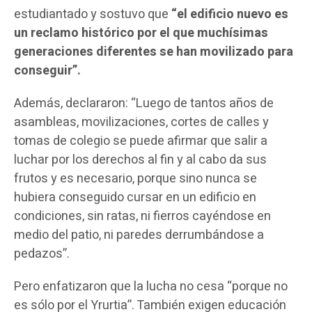
estudiantado y sostuvo que
“el edificio nuevo es
un reclamo histórico por el que muchísimas
generaciones diferentes se han movilizado para
conseguir”.
Además, declararon: “Luego de tantos años de
asambleas, movilizaciones, cortes de calles y
tomas de colegio se puede afirmar que salir a
luchar por los derechos al fin y al cabo da sus
frutos y es necesario, porque sino nunca se
hubiera conseguido cursar en un edificio en
condiciones, sin ratas, ni fierros cayéndose en
medio del patio, ni paredes derrumbándose a
pedazos”.
Pero enfatizaron que la lucha no cesa “porque no
es sólo por el Yrurtia”. También exigen educación