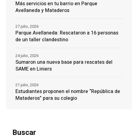
Más servicios en tu barrio en Parque
Avellaneda y Mataderos
27 julio, 2026
Parque Avellaneda: Rescataron a 16 personas
de un taller clandestino
24 julio, 2026
Sumaron una nueva base para rescates del
SAME en Liniers
21 julio, 2026
Estudiantes proponen el nombre “República de
Mataderos” para su colegio
Buscar