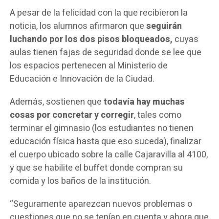
A pesar de la felicidad con la que recibieron la
noticia, los alumnos afirmaron que
seguirán
luchando por los dos pisos bloqueados,
cuyas
aulas tienen fajas de seguridad donde se lee que
los espacios pertenecen al Ministerio de
Educación e Innovación de la Ciudad.
Además, sostienen que
todavía hay muchas
cosas por concretar y corregir
, tales como
terminar el gimnasio (los estudiantes no tienen
educación física hasta que eso suceda), finalizar
el cuerpo ubicado sobre la calle Cajaravilla al 4100,
y que se habilite el buffet donde compran su
comida y los baños de la institución.
“Seguramente aparezcan nuevos problemas o
cuestiones que no se tenían en cuenta y ahora que