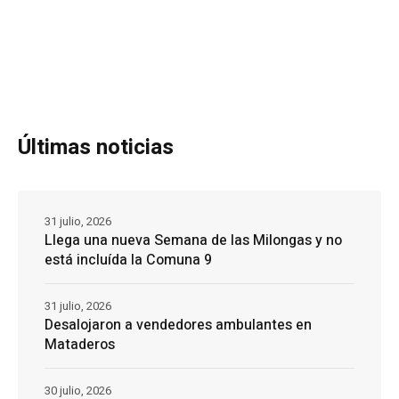
Últimas noticias
31 julio, 2026
Llega una nueva Semana de las Milongas y no
está incluída la Comuna 9
31 julio, 2026
Desalojaron a vendedores ambulantes en
Mataderos
30 julio, 2026