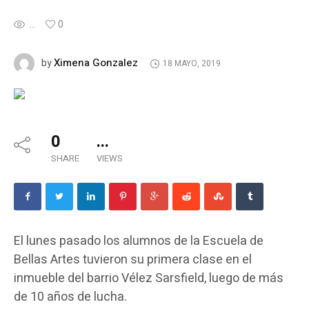
...
0
Ximena Gonzalez
by
18 MAYO, 2019
0
...
SHARE
VIEWS
El lunes pasado los alumnos de la Escuela de
Bellas Artes tuvieron su primera clase en el
inmueble del barrio Vélez Sarsfield, luego de más
de 10 años de lucha.