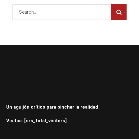
Un aguijón crítico para pinchar la realidad
Visitas: [srs_total_visitors]