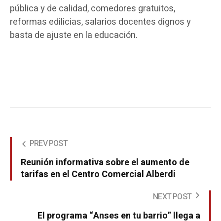
pública y de calidad, comedores gratuitos,
reformas edilicias, salarios docentes dignos y
basta de ajuste en la educación.
PREV POST
Reunión informativa sobre el aumento de
tarifas en el Centro Comercial Alberdi
NEXT POST
El programa “Anses en tu barrio” llega a