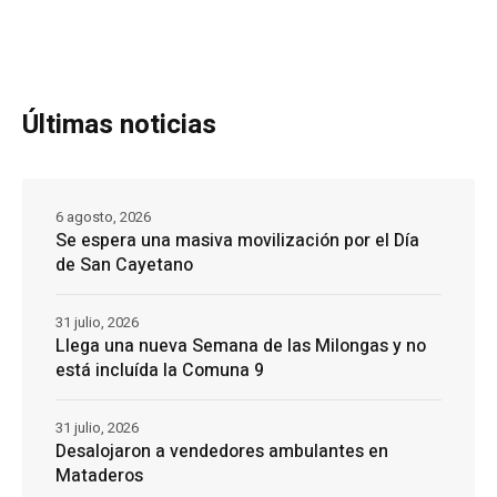
Últimas noticias
6 agosto, 2026
Se espera una masiva movilización por el Día
de San Cayetano
31 julio, 2026
Llega una nueva Semana de las Milongas y no
está incluída la Comuna 9
31 julio, 2026
Desalojaron a vendedores ambulantes en
Mataderos