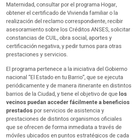
Maternidad, consultar por el programa Hogar,
obtener el certificado de Vivienda familiar o la
realización del reclamo correspondiente, recibir
asesoramiento sobre los Créditos ANSES, solicitar
constancias de CUIL, obra social, aportes y
certificación negativa, y pedir turnos para otras
prestaciones y servicios.
El programa pertenece a la iniciativa del Gobierno
nacional “El Estado en tu Barrio”, que se ejecuta
periódicamente y de manera itinerante en distintos
barrios de la Ciudad, y tiene el objetivo de que
los
vecinos puedan acceder fácilmente a beneficios
prestados
por servicios de asistencia y
prestaciones de distintos organismos oficiales
que se ofrecen de forma inmediata a través de
móviles ubicados en puntos estratégicos de cada