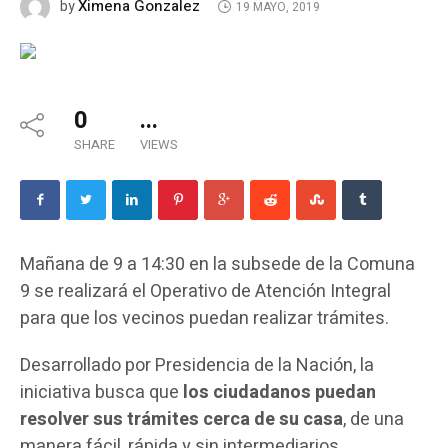
Ximena Gonzalez
by
19 MAYO, 2019
0
...
SHARE
VIEWS
Mañana de 9 a 14:30 en la subsede de la Comuna
9 se realizará el Operativo de Atención Integral
para que los vecinos puedan realizar trámites.
Desarrollado por Presidencia de la Nación, la
iniciativa busca que
los ciudadanos puedan
resolver sus trámites cerca de su casa
, de una
manera fácil, rápida y sin intermediarios.