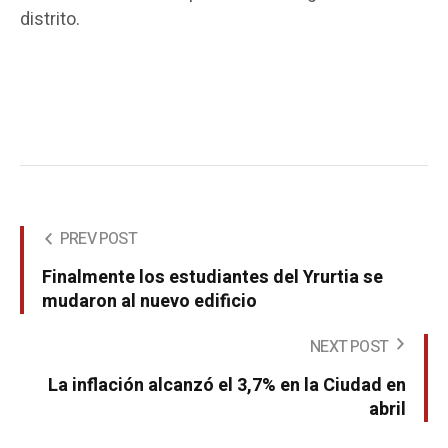
distrito.
PREV POST
Finalmente los estudiantes del Yrurtia se
mudaron al nuevo edificio
NEXT POST
La inflación alcanzó el 3,7% en la Ciudad en
abril