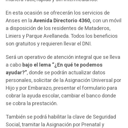
En esta ocasión se ofrecerán los servicios de
Anses en la
Avenida Directorio 4360,
con un móvil
a disposición de los residentes de Mataderos,
Liniers y Parque Avellaneda. Todos los beneficios
son gratuitos y requieren llevar el DNI.
Será un operativo de atención integral que se lleva
a cabo
bajo el lema “¿En qué te podemos
ayudar?”
, donde se podrán actualizar datos
personales, solicitar de la Asignación Universal por
Hijo y por Embarazo, presentar el formulario para
cobrar la ayuda escolar, cambiar el banco donde
se cobra la prestación.
También se podrá habilitar la clave de Seguridad
Social, tramitar la Asignación por Prenatal y