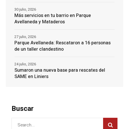
30 julio, 2026
Más servicios en tu barrio en Parque
Avellaneda y Mataderos
27 julio, 2026
Parque Avellaneda: Rescataron a 16 personas
de un taller clandestino
24 julio, 2026
Sumaron una nueva base para rescates del
SAME en Liniers
Buscar