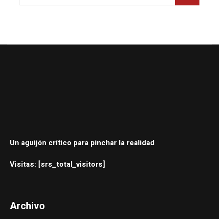
Un aguijón crítico para pinchar la realidad
Visitas: [srs_total_visitors]
Archivo