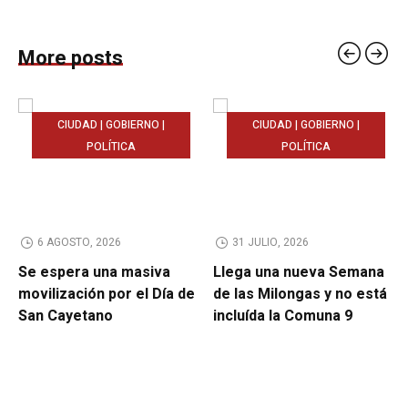
More posts
CIUDAD | GOBIERNO |
CIUDAD | GOBIERNO |
POLÍTICA
POLÍTICA
6 AGOSTO, 2026
31 JULIO, 2026
Se espera una masiva
Llega una nueva Semana
movilización por el Día de
de las Milongas y no está
San Cayetano
incluída la Comuna 9