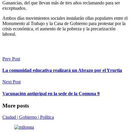
Ganancias, del que llevan más de tres años reclamando para ser
exceptuados.
Ambos días movimientos sociales instalarán ollas populares entre el
Monumento al Trabajo y la Casa de Gobierno para protestar por la
crisis económica, el aumento de la pobreza y la precarización
laboral.
Prev Post
La comunidad educativa realizará un Abrazo por el Yrurtia
Next Post
Vacunación antigripal en la sede de la Comuna 9
More posts
Ciudad | Gobierno | Política