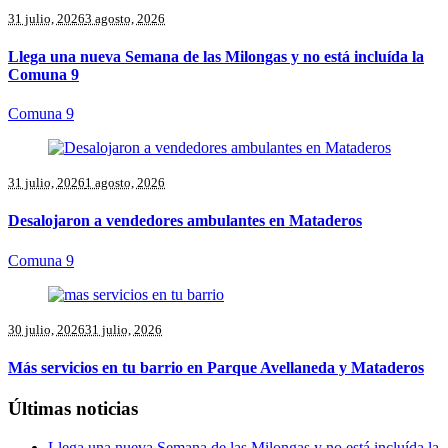
31 julio, 2026
3 agosto, 2026
Llega una nueva Semana de las Milongas y no está incluída la
Comuna 9
Comuna 9
31 julio, 2026
1 agosto, 2026
Desalojaron a vendedores ambulantes en Mataderos
Comuna 9
30 julio, 2026
31 julio, 2026
Más servicios en tu barrio en Parque Avellaneda y Mataderos
Últimas noticias
Llega una nueva Semana de las Milongas y no está incluída la