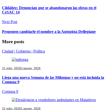
Cildáñez: Denuncian que se abandonaron las obras en el
CeSAC 14
Next Post
Proponen cambiarle el nombre a la Autopista Dellepiane
More posts
Ciudad | Gobierno | Política
31 julio, 2026
3 agosto, 2026
Llega una nueva Semana de las Milongas y no está incluída la
Comuna 9
Comuna 9
31 julio, 2026
1 agosto, 2026