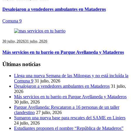
Desalojaron a vendedores ambulantes en Mataderos
Comuna 9
30 julio, 2026
31 julio, 2026
Más servicios en tu barrio en Parque Avellaneda y Mataderos
Últimas noticias
Llega una nueva Semana de las Milongas y no está incluída la
Comuna 9
31 julio, 2026
Desalojaron a vendedores ambulantes en Mataderos
31 julio,
2026
Más servicios en tu barrio en Parque Avellaneda y Mataderos
30 julio, 2026
Parque Avellaneda: Rescataron a 16 personas de un taller
clandestino
27 julio, 2026
Sumaron una nueva base para rescates del SAME en Liniers
24 julio, 2026
Estudiantes proponen el nombre “República de Mataderos”