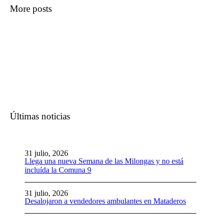
More posts
Últimas noticias
31 julio, 2026
Llega una nueva Semana de las Milongas y no está
incluída la Comuna 9
31 julio, 2026
Desalojaron a vendedores ambulantes en Mataderos