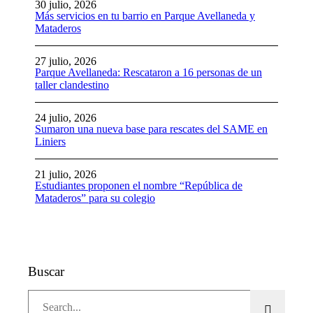
30 julio, 2026
Más servicios en tu barrio en Parque Avellaneda y
Mataderos
27 julio, 2026
Parque Avellaneda: Rescataron a 16 personas de un
taller clandestino
24 julio, 2026
Sumaron una nueva base para rescates del SAME en
Liniers
21 julio, 2026
Estudiantes proponen el nombre “República de
Mataderos” para su colegio
Buscar