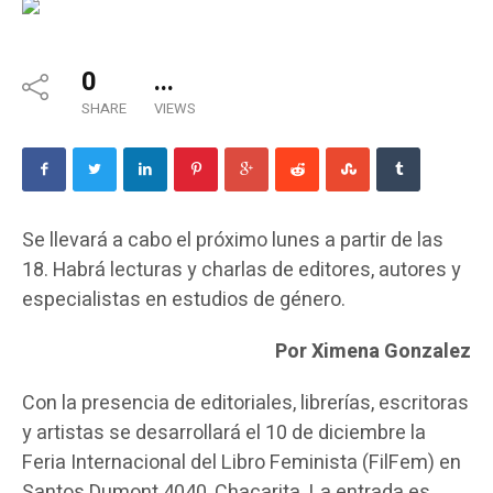
0
...
SHARE
VIEWS
Se llevará a cabo el próximo lunes a partir de las
18. Habrá lecturas y charlas de editores, autores y
especialistas en estudios de género.
Por Ximena Gonzalez
Con la presencia de editoriales, librerías, escritoras
y artistas se desarrollará el 10 de diciembre la
Feria Internacional del Libro Feminista (FilFem) en
Santos Dumont 4040, Chacarita. La entrada es