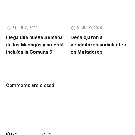
31 JULIO, 2026
31 JULIO, 2026
Llega una nueva Semana
Desalojaron a
de las Milongas y no está
vendedores ambulantes
incluída la Comuna 9
en Mataderos
Comments are closed.