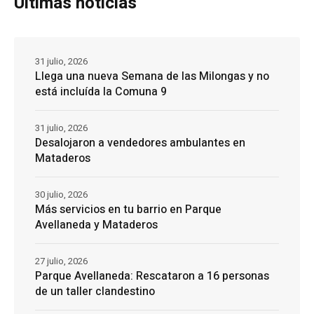
Últimas noticias
31 julio, 2026
Llega una nueva Semana de las Milongas y no
está incluída la Comuna 9
31 julio, 2026
Desalojaron a vendedores ambulantes en
Mataderos
30 julio, 2026
Más servicios en tu barrio en Parque
Avellaneda y Mataderos
27 julio, 2026
Parque Avellaneda: Rescataron a 16 personas
de un taller clandestino