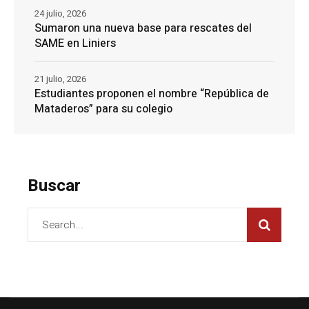
24 julio, 2026
Sumaron una nueva base para rescates del
SAME en Liniers
21 julio, 2026
Estudiantes proponen el nombre “República de
Mataderos” para su colegio
Buscar