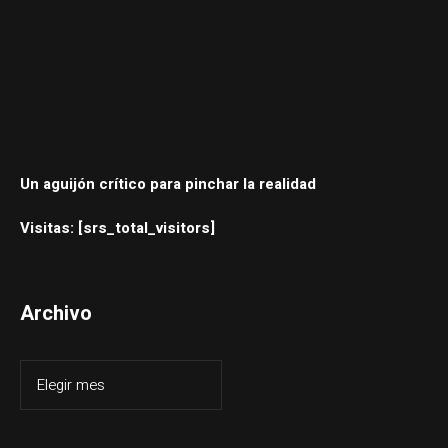
Un aguijón crítico para pinchar la realidad
Visitas: [srs_total_visitors]
Archivo