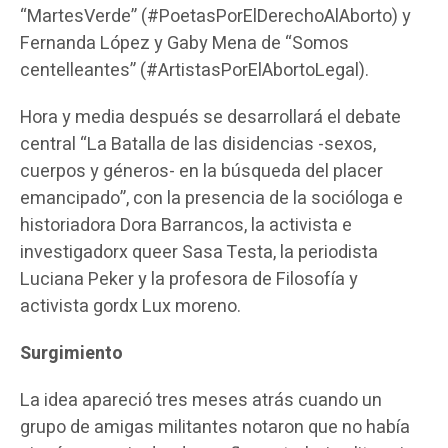
“MartesVerde” (#PoetasPorElDerechoAlAborto) y
Fernanda López y Gaby Mena de “Somos
centelleantes” (#ArtistasPorElAbortoLegal).
Hora y media después se desarrollará el debate
central “La Batalla de las disidencias -sexos,
cuerpos y géneros- en la búsqueda del placer
emancipado”, con la presencia de la socióloga e
historiadora Dora Barrancos, la activista e
investigadorx queer Sasa Testa, la periodista
Luciana Peker y la profesora de Filosofía y
activista gordx Lux moreno.
Surgimiento
La idea apareció tres meses atrás cuando un
grupo de amigas militantes notaron que no había