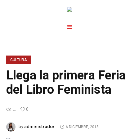
CULTURA
Llega la primera Feria
del Libro Feminista
...
0
administrador
by
6 DICIEMBRE, 2018