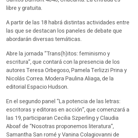
libre y gratuita.
A partir de las 18 habrá distintas actividades entre
las que se destacan los paneles de debate que
abordarán diversas temáticas.
Abre la jornada “Trans(h)itos: feminismo y
escritura”, que contará con la presencia de los
autores Teresa Orbegoso, Pamela Terlizzi Prina y
Nicolás Correa. Modera Paulina Aliaga, de la
editorial Espacio Hudson.
En el segundo panel “La potencia de las letras:
escritoras y editoras en acción”, que comenzará a
las 19, participaran Cecilia Szperling y Claudia
Aboaf de “Nosotras proponemos literatura”,
Samantha San romé y Vanina Colagiovanni de