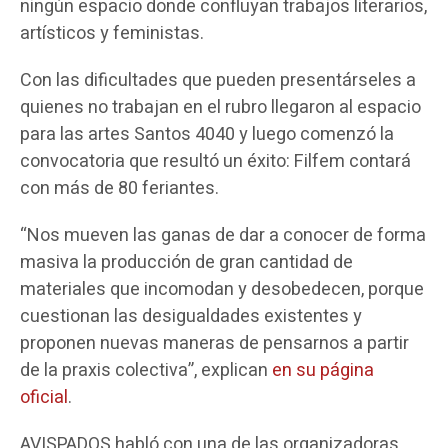
ningún espacio donde confluyan trabajos literarios,
artísticos y feministas.
Con las dificultades que pueden presentárseles a
quienes no trabajan en el rubro llegaron al espacio
para las artes Santos 4040 y luego comenzó la
convocatoria que resultó un éxito: Filfem contará
con más de 80 feriantes.
“Nos mueven las ganas de dar a conocer de forma
masiva la producción de gran cantidad de
materiales que incomodan y desobedecen, porque
cuestionan las desigualdades existentes y
proponen nuevas maneras de pensarnos a partir
de la praxis colectiva”, explican
en su página
oficial
.
AVISPADOS habló con una de las organizadoras