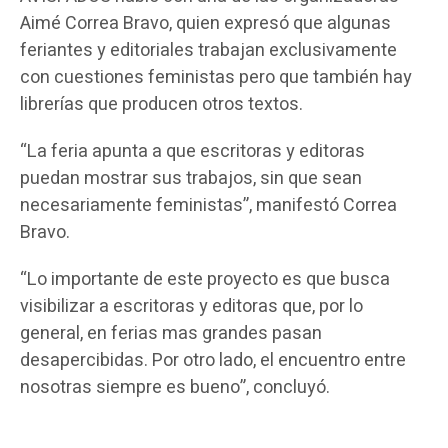
Aimé Correa Bravo, quien expresó que algunas
feriantes y editoriales trabajan exclusivamente
con cuestiones feministas pero que también hay
librerías que producen otros textos.
“La feria apunta a que escritoras y editoras
puedan mostrar sus trabajos, sin que sean
necesariamente feministas”, manifestó Correa
Bravo.
“Lo importante de este proyecto es que busca
visibilizar a escritoras y editoras que, por lo
general, en ferias mas grandes pasan
desapercibidas. Por otro lado, el encuentro entre
nosotras siempre es bueno”, concluyó.