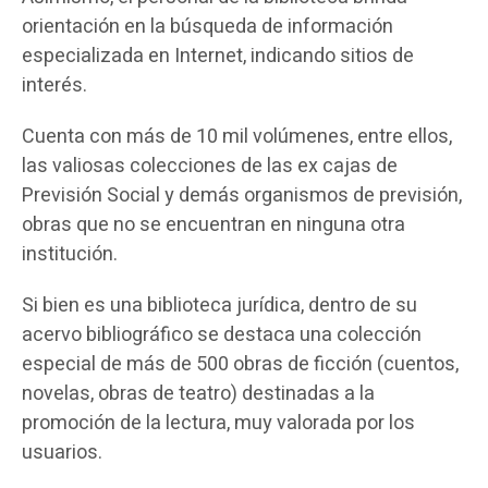
orientación en la búsqueda de información
especializada en Internet, indicando sitios de
interés.
Cuenta con más de 10 mil volúmenes, entre ellos,
las valiosas colecciones de las ex cajas de
Previsión Social y demás organismos de previsión,
obras que no se encuentran en ninguna otra
institución.
Si bien es una biblioteca jurídica, dentro de su
acervo bibliográfico se destaca una colección
especial de más de 500 obras de ficción (cuentos,
novelas, obras de teatro) destinadas a la
promoción de la lectura, muy valorada por los
usuarios.