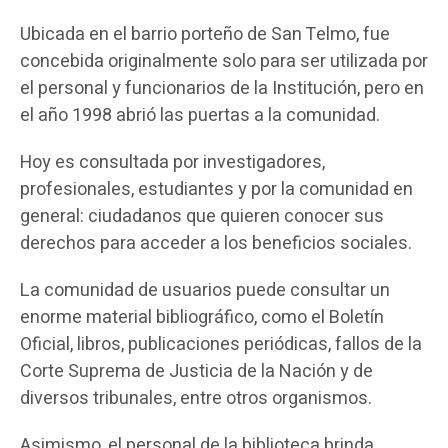
Ubicada en el barrio porteño de San Telmo, fue
concebida originalmente solo para ser utilizada por
el personal y funcionarios de la Institución, pero en
el año 1998 abrió las puertas a la comunidad.
Hoy es consultada por investigadores,
profesionales, estudiantes y por la comunidad en
general: ciudadanos que quieren conocer sus
derechos para acceder a los beneficios sociales.
La comunidad de usuarios puede consultar un
enorme material bibliográfico, como el Boletín
Oficial, libros, publicaciones periódicas, fallos de la
Corte Suprema de Justicia de la Nación y de
diversos tribunales, entre otros organismos.
Asimismo, el personal de la biblioteca brinda