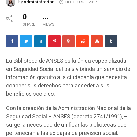
administrador
by
18 OCTUBRE, 2017
0
...
SHARE
VIEWS
La Biblioteca de ANSES es la única especializada
en Seguridad Social del país y brinda un servicio de
información gratuito a la ciudadanía que necesita
conocer sus derechos para acceder a sus
beneficios sociales.
Con la creación de la Administración Nacional de la
Seguridad Social – ANSES (decreto 2741/1991), –
surge la necesidad de unificar las bibliotecas que
pertenecían a las ex cajas de previsión social.