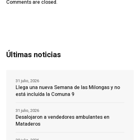
Comments are closed.
Últimas noticias
31 julio, 2026
Llega una nueva Semana de las Milongas y no
está incluída la Comuna 9
31 julio, 2026
Desalojaron a vendedores ambulantes en
Mataderos