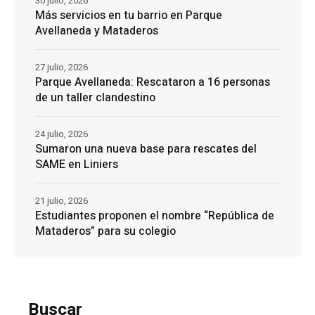
30 julio, 2026
Más servicios en tu barrio en Parque
Avellaneda y Mataderos
27 julio, 2026
Parque Avellaneda: Rescataron a 16 personas
de un taller clandestino
24 julio, 2026
Sumaron una nueva base para rescates del
SAME en Liniers
21 julio, 2026
Estudiantes proponen el nombre “República de
Mataderos” para su colegio
Buscar