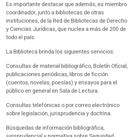
Es importante destacar que además, es miembro
coordinador, junto a bibliotecas de otras
instituciones, de la Red de Bibliotecas de Derecho
y Ciencias Jurídicas, que nuclea a más de 200 de
todo el país.
La Biblioteca brinda los siguientes servicios:
Consultas de material bibliográfico, Boletín Oficial,
publicaciones periódicas, libros de ficción
(cuentos, novelas, poesías) y ensayos para el
público en general en Sala de Lectura.
Consultas telefónicas o por correo electrónico
sobre legislación, jurisprudencia y doctrina.
Búsquedas de información bibliográfica,
jurisprudencial y normativa sobre Seguridad