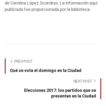
de Carolina López Scondras. La información aquí
publicada fue proporcionada por la biblioteca.
PREV POST
Qué se vota el domingo en la Ciudad
NEXT POST
Elecciones 2017: los partidos que se
presentan en la Ciudad