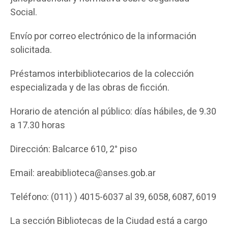
Social.
Envío por correo electrónico de la información
solicitada.
Préstamos interbibliotecarios de la colección
especializada y de las obras de ficción.
Horario de atención al público: días hábiles, de 9.30
a 17.30 horas
Dirección: Balcarce 610, 2° piso
Email: areabiblioteca@anses.gob.ar
Teléfono: (011) ) 4015-6037 al 39, 6058, 6087, 6019
La sección Bibliotecas de la Ciudad está a cargo