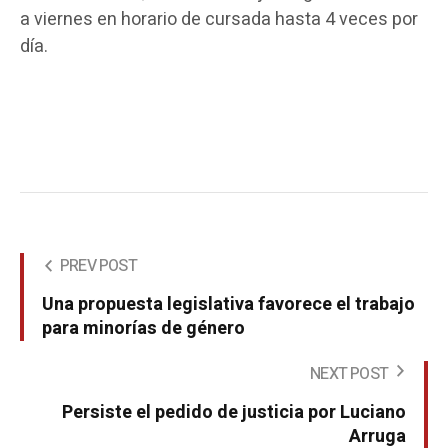
a viernes en horario de cursada hasta 4 veces por
día.
PREV POST
Una propuesta legislativa favorece el trabajo
para minorías de género
NEXT POST
Persiste el pedido de justicia por Luciano
Arruga