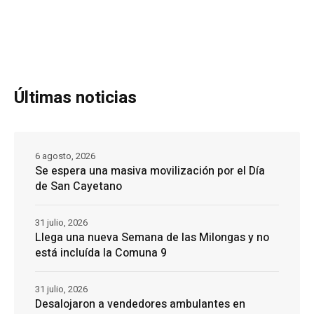
Últimas noticias
6 agosto, 2026
Se espera una masiva movilización por el Día
de San Cayetano
31 julio, 2026
Llega una nueva Semana de las Milongas y no
está incluída la Comuna 9
31 julio, 2026
Desalojaron a vendedores ambulantes en