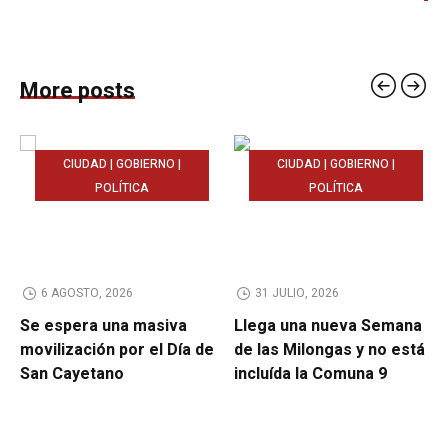
More posts
CIUDAD | GOBIERNO |
CIUDAD | GOBIERNO |
POLÍTICA
POLÍTICA
6 AGOSTO, 2026
31 JULIO, 2026
Se espera una masiva
Llega una nueva Semana
movilización por el Día de
de las Milongas y no está
San Cayetano
incluída la Comuna 9