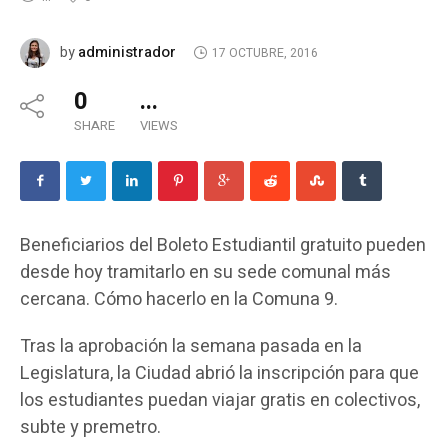
administrador
by
17 OCTUBRE, 2016
0
...
SHARE
VIEWS
Beneficiarios del Boleto Estudiantil gratuito pueden
desde hoy tramitarlo en su sede comunal más
cercana. Cómo hacerlo en la Comuna 9.
Tras la aprobación la semana pasada en la
Legislatura, la Ciudad abrió la inscripción para que
los estudiantes puedan viajar gratis en colectivos,
subte y premetro.