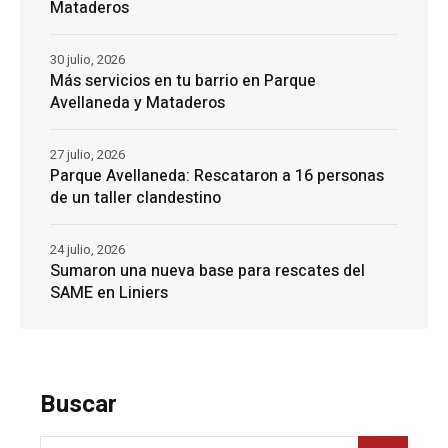
Mataderos
30 julio, 2026
Más servicios en tu barrio en Parque
Avellaneda y Mataderos
27 julio, 2026
Parque Avellaneda: Rescataron a 16 personas
de un taller clandestino
24 julio, 2026
Sumaron una nueva base para rescates del
SAME en Liniers
Buscar