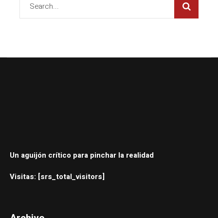
Un aguijón crítico para pinchar la realidad
Visitas: [srs_total_visitors]