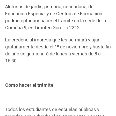
Alumnos de jardín, primaria, secundaria, de
Educación Especial y de Centros de Formación
podrán optar por hacer el trámite en la sede de la
Comuna 9, en Timoteo Gordillo 2212.
La credencial impresa que les permitirá viajar
gratuitamente desde el 1º de noviembre y hasta fin
de año se gestionará de lunes a viernes de 8 a
15.30.
Cómo hacer el trámite
Todos los estudiantes de escuelas públicas y