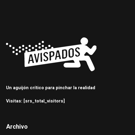
Un aguijón crítico para pinchar la realidad
Visitas: [srs_total_visitors]
Archivo