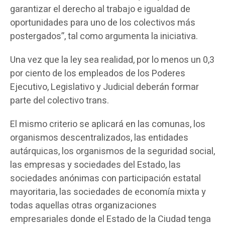
garantizar el derecho al trabajo e igualdad de
oportunidades para uno de los colectivos más
postergados”, tal como argumenta la iniciativa.
Una vez que la ley sea realidad, por lo menos un 0,3
por ciento de los empleados de los Poderes
Ejecutivo, Legislativo y Judicial deberán formar
parte del colectivo trans.
El mismo criterio se aplicará en las comunas, los
organismos descentralizados, las entidades
autárquicas, los organismos de la seguridad social,
las empresas y sociedades del Estado, las
sociedades anónimas con participación estatal
mayoritaria, las sociedades de economía mixta y
todas aquellas otras organizaciones
empresariales donde el Estado de la Ciudad tenga