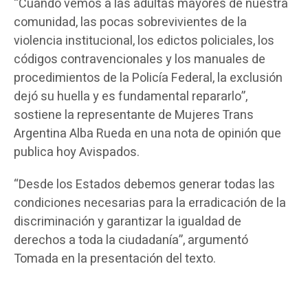
“Cuando vemos a las adultas mayores de nuestra
comunidad, las pocas sobrevivientes de la
violencia institucional, los edictos policiales, los
códigos contravencionales y los manuales de
procedimientos de la Policía Federal, la exclusión
dejó su huella y es fundamental repararlo”,
sostiene la representante de Mujeres Trans
Argentina Alba Rueda en una nota de opinión que
publica hoy Avispados.
“Desde los Estados debemos generar todas las
condiciones necesarias para la erradicación de la
discriminación y garantizar la igualdad de
derechos a toda la ciudadanía”, argumentó
Tomada en la presentación del texto.