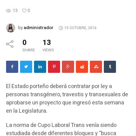
13
0
administrador
by
15 OCTUBRE, 2016
0
13
SHARE
VIEWS
El Estado porteño deberá contratar por ley a
personas transgénero, travestis y transexuales de
aprobarse un proyecto que ingresó esta semana
en la Legislatura.
La norma de Cupo Laboral Trans venía siendo
estudiada desde diferentes bloques y “busca