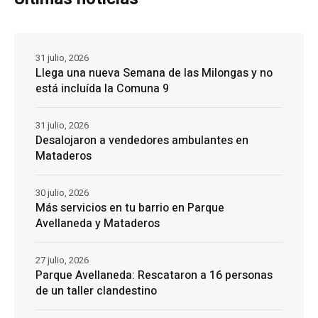
31 julio, 2026
Llega una nueva Semana de las Milongas y no
está incluída la Comuna 9
31 julio, 2026
Desalojaron a vendedores ambulantes en
Mataderos
30 julio, 2026
Más servicios en tu barrio en Parque
Avellaneda y Mataderos
27 julio, 2026
Parque Avellaneda: Rescataron a 16 personas
de un taller clandestino