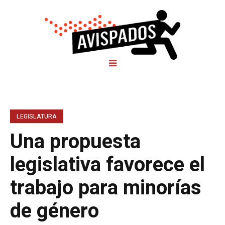
LEGISLATURA
Una propuesta
legislativa favorece el
trabajo para minorías
de género