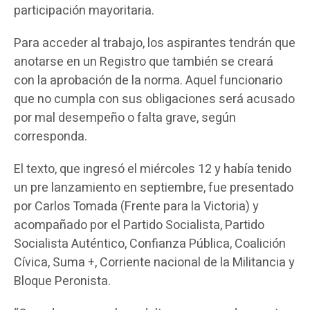
participación mayoritaria.
Para acceder al trabajo, los aspirantes tendrán que
anotarse en un Registro que también se creará
con la aprobación de la norma. Aquel funcionario
que no cumpla con sus obligaciones será acusado
por mal desempeño o falta grave, según
corresponda.
El texto, que ingresó el miércoles 12 y había tenido
un pre lanzamiento en septiembre, fue presentado
por Carlos Tomada (Frente para la Victoria) y
acompañado por el Partido Socialista, Partido
Socialista Auténtico, Confianza Pública, Coalición
Cívica, Suma +, Corriente nacional de la Militancia y
Bloque Peronista.