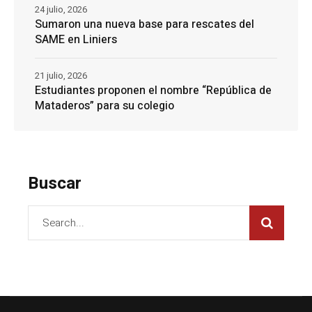
24 julio, 2026
Sumaron una nueva base para rescates del
SAME en Liniers
21 julio, 2026
Estudiantes proponen el nombre “República de
Mataderos” para su colegio
Buscar