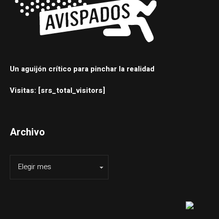
Un aguijón crítico para pinchar la realidad
Visitas: [srs_total_visitors]
Archivo