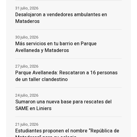
31 julio, 2026
Desalojaron a vendedores ambulantes en
Mataderos
30 julio, 2026
Más servicios en tu barrio en Parque
Avellaneda y Mataderos
27 julio, 2026
Parque Avellaneda: Rescataron a 16 personas
de un taller clandestino
24 julio, 2026
Sumaron una nueva base para rescates del
SAME en Liniers
21 julio, 2026
Estudiantes proponen el nombre “República de