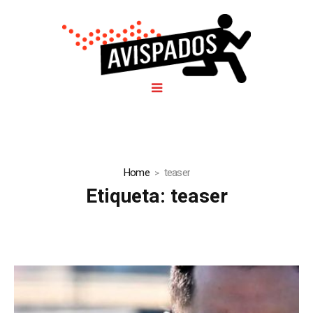
Home
teaser
Etiqueta:
teaser