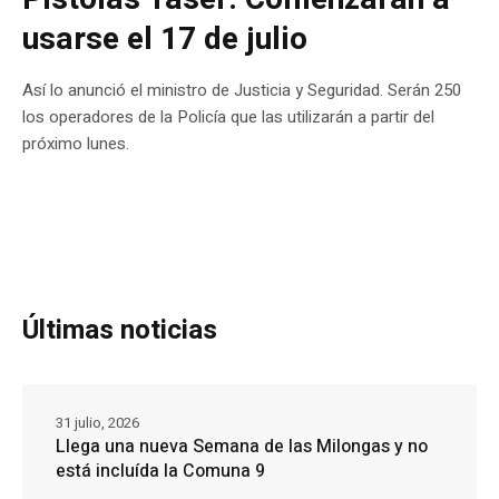
usarse el 17 de julio
Así lo anunció el ministro de Justicia y Seguridad. Serán 250
los operadores de la Policía que las utilizarán a partir del
próximo lunes.
Últimas noticias
31 julio, 2026
Llega una nueva Semana de las Milongas y no
está incluída la Comuna 9