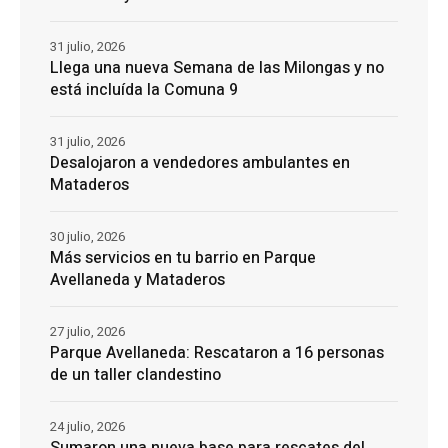
31 julio, 2026
Llega una nueva Semana de las Milongas y no
está incluída la Comuna 9
31 julio, 2026
Desalojaron a vendedores ambulantes en
Mataderos
30 julio, 2026
Más servicios en tu barrio en Parque
Avellaneda y Mataderos
27 julio, 2026
Parque Avellaneda: Rescataron a 16 personas
de un taller clandestino
24 julio, 2026