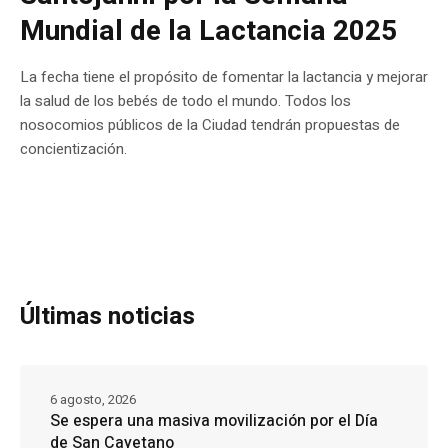
Mundial de la Lactancia 2025
La fecha tiene el propósito de fomentar la lactancia y mejorar
la salud de los bebés de todo el mundo. Todos los
nosocomios públicos de la Ciudad tendrán propuestas de
concientización.
Últimas noticias
6 agosto, 2026
Se espera una masiva movilización por el Día
de San Cayetano