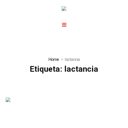
Home
lactancia
Etiqueta:
lactancia