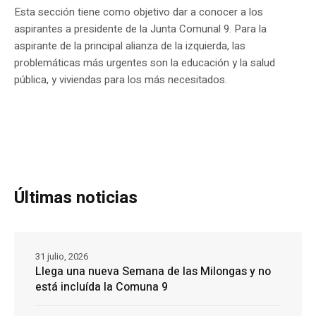
Esta sección tiene como objetivo dar a conocer a los
aspirantes a presidente de la Junta Comunal 9. Para la
aspirante de la principal alianza de la izquierda, las
problemáticas más urgentes son la educación y la salud
pública, y viviendas para los más necesitados.
Últimas noticias
31 julio, 2026
Llega una nueva Semana de las Milongas y no
está incluída la Comuna 9