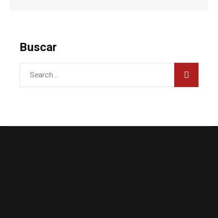
Buscar