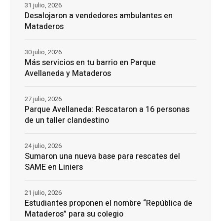
31 julio, 2026
Desalojaron a vendedores ambulantes en
Mataderos
30 julio, 2026
Más servicios en tu barrio en Parque
Avellaneda y Mataderos
27 julio, 2026
Parque Avellaneda: Rescataron a 16 personas
de un taller clandestino
24 julio, 2026
Sumaron una nueva base para rescates del
SAME en Liniers
21 julio, 2026
Estudiantes proponen el nombre “República de
Mataderos” para su colegio