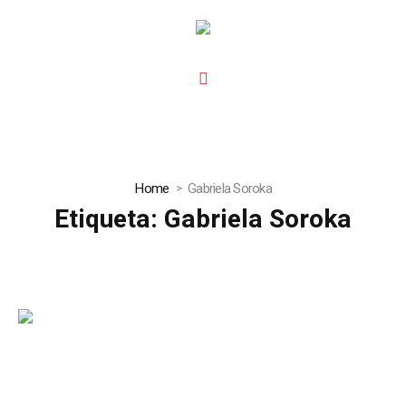
Home
Gabriela Soroka
Etiqueta:
Gabriela Soroka