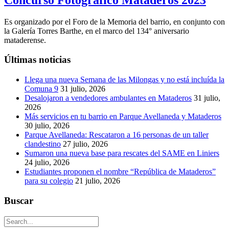
Es organizado por el Foro de la Memoria del barrio, en conjunto con
la Galería Torres Barthe, en el marco del 134° aniversario
mataderense.
Últimas noticias
Llega una nueva Semana de las Milongas y no está incluída la
Comuna 9
31 julio, 2026
Desalojaron a vendedores ambulantes en Mataderos
31 julio,
2026
Más servicios en tu barrio en Parque Avellaneda y Mataderos
30 julio, 2026
Parque Avellaneda: Rescataron a 16 personas de un taller
clandestino
27 julio, 2026
Sumaron una nueva base para rescates del SAME en Liniers
24 julio, 2026
Estudiantes proponen el nombre “República de Mataderos”
para su colegio
21 julio, 2026
Buscar