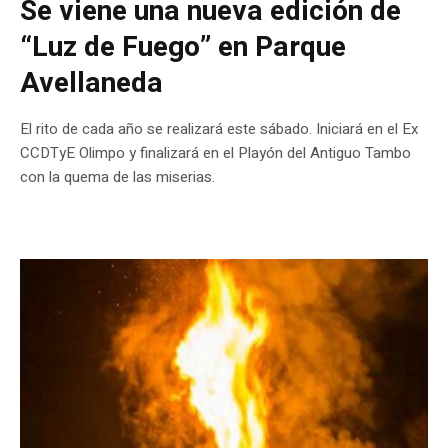
Se viene una nueva edición de
“Luz de Fuego” en Parque
Avellaneda
El rito de cada año se realizará este sábado. Iniciará en el Ex
CCDTyE Olimpo y finalizará en el Playón del Antiguo Tambo
con la quema de las miserias.