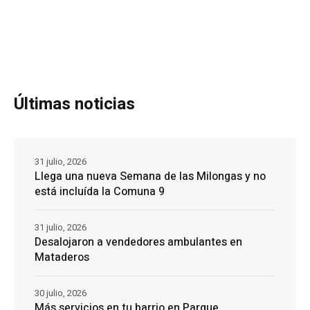
Últimas noticias
31 julio, 2026
Llega una nueva Semana de las Milongas y no
está incluída la Comuna 9
31 julio, 2026
Desalojaron a vendedores ambulantes en
Mataderos
30 julio, 2026
Más servicios en tu barrio en Parque