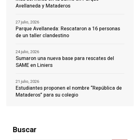
Avellaneda y Mataderos
27 julio, 2026
Parque Avellaneda: Rescataron a 16 personas
de un taller clandestino
24 julio, 2026
Sumaron una nueva base para rescates del
SAME en Liniers
21 julio, 2026
Estudiantes proponen el nombre “República de
Mataderos” para su colegio
Buscar