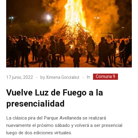
Comuna 9
In
17 junio, 2022
by
Ximena Gonzalez
Vuelve Luz de Fuego a la
presencialidad
La clásica pira del Parque Avellaneda se realizará
nuevamente el próximo sábado y volverá a ser presencial
luego de dos ediciones virtuales.