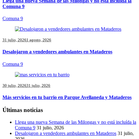
Llega una nueva Semana de las Milongas y no está incluída la
Comuna 9
Comuna 9
31 julio, 2026
1 agosto, 2026
Desalojaron a vendedores ambulantes en Mataderos
Comuna 9
30 julio, 2026
31 julio, 2026
Más servicios en tu barrio en Parque Avellaneda y Mataderos
Últimas noticias
Llega una nueva Semana de las Milongas y no está incluída la
Comuna 9
31 julio, 2026
Desalojaron a vendedores ambulantes en Mataderos
31 julio,
2026