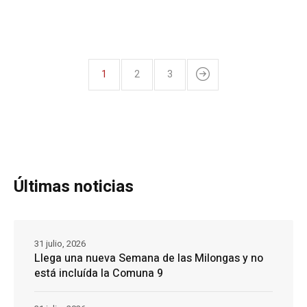
1
2
3
Últimas noticias
31 julio, 2026
Llega una nueva Semana de las Milongas y no
está incluída la Comuna 9