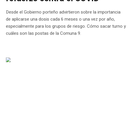
Desde el Gobierno porteño advirtieron sobre la importancia
de aplicarse una dosis cada 6 meses o una vez por año,
especialmente para los grupos de riesgo. Cómo sacar turno y
cuáles son las postas de la Comuna 9.