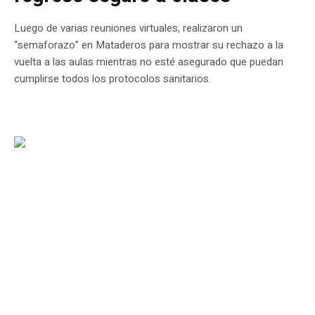
Luego de varias reuniones virtuales, realizaron un
“semaforazo” en Mataderos para mostrar su rechazo a la
vuelta a las aulas mientras no esté asegurado que puedan
cumplirse todos los protocolos sanitarios.