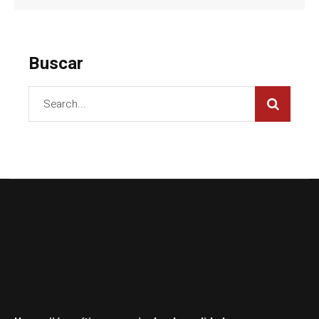
Buscar