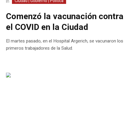
Ciudad | Gobierno | Política
In
Comenzó la vacunación contra
el COVID en la Ciudad
El martes pasado, en el Hospital Argerich, se vacunaron los
primeros trabajadores de la Salud.