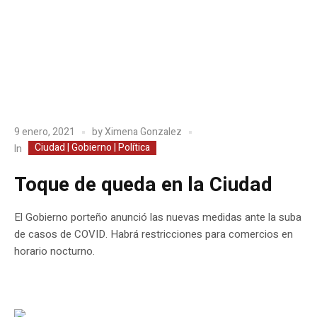
9 enero, 2021
by
Ximena Gonzalez
Ciudad | Gobierno | Política
In
Toque de queda en la Ciudad
El Gobierno porteño anunció las nuevas medidas ante la suba
de casos de COVID. Habrá restricciones para comercios en
horario nocturno.