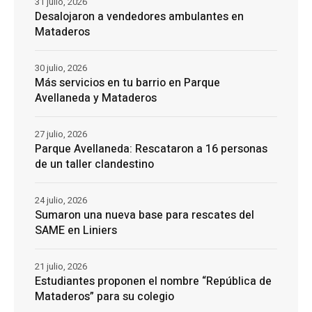
31 julio, 2026
Desalojaron a vendedores ambulantes en
Mataderos
30 julio, 2026
Más servicios en tu barrio en Parque
Avellaneda y Mataderos
27 julio, 2026
Parque Avellaneda: Rescataron a 16 personas
de un taller clandestino
24 julio, 2026
Sumaron una nueva base para rescates del
SAME en Liniers
21 julio, 2026
Estudiantes proponen el nombre “República de
Mataderos” para su colegio