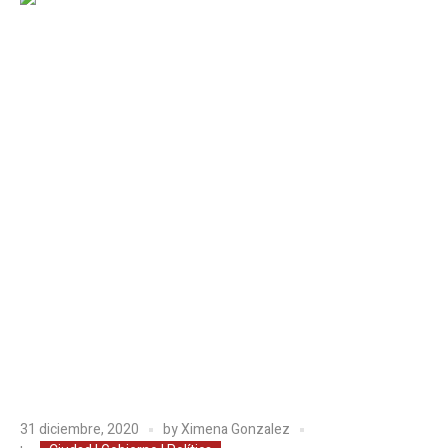
31 diciembre, 2020
by
Ximena Gonzalez