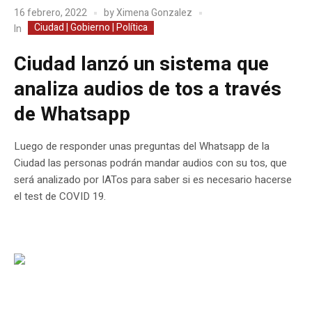
16 febrero, 2022
by
Ximena Gonzalez
Ciudad | Gobierno | Política
In
Ciudad lanzó un sistema que
analiza audios de tos a través
de Whatsapp
Luego de responder unas preguntas del Whatsapp de la
Ciudad las personas podrán mandar audios con su tos, que
será analizado por IATos para saber si es necesario hacerse
el test de COVID 19.