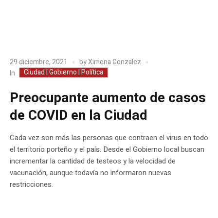
29 diciembre, 2021
by
Ximena Gonzalez
Ciudad | Gobierno | Política
In
Preocupante aumento de casos
de COVID en la Ciudad
Cada vez son más las personas que contraen el virus en todo
el territorio porteño y el país. Desde el Gobierno local buscan
incrementar la cantidad de testeos y la velocidad de
vacunación, aunque todavía no informaron nuevas
restricciones.