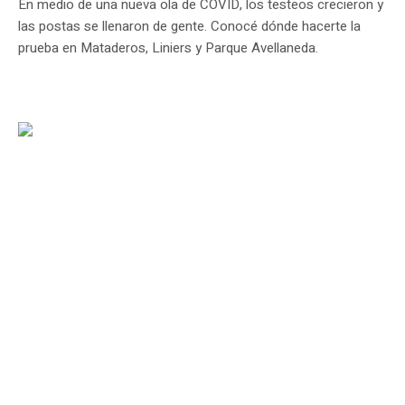
En medio de una nueva ola de COVID, los testeos crecieron y
las postas se llenaron de gente. Conocé dónde hacerte la
prueba en Mataderos, Liniers y Parque Avellaneda.