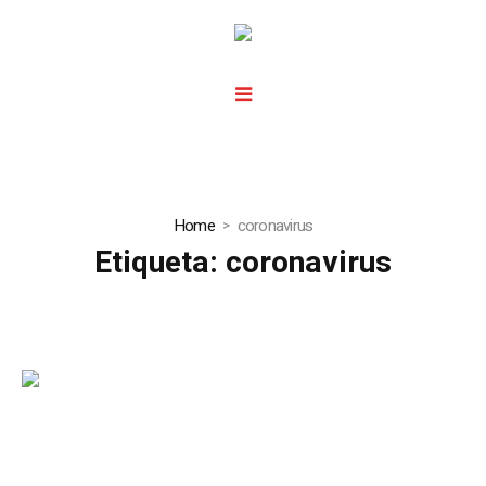
Home
coronavirus
Etiqueta:
coronavirus