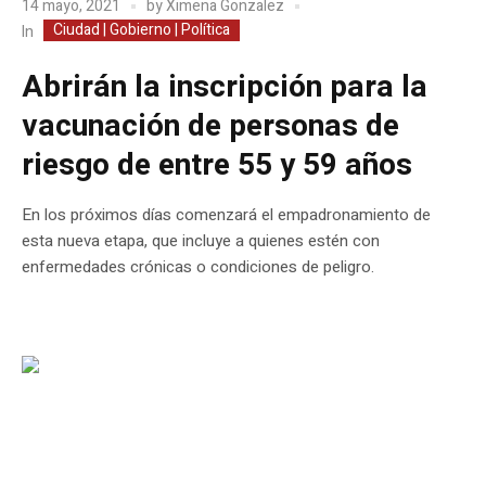
14 mayo, 2021
by
Ximena Gonzalez
Ciudad | Gobierno | Política
In
Abrirán la inscripción para la
vacunación de personas de
riesgo de entre 55 y 59 años
En los próximos días comenzará el empadronamiento de
esta nueva etapa, que incluye a quienes estén con
enfermedades crónicas o condiciones de peligro.