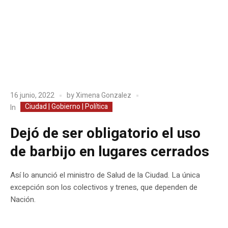
16 junio, 2022
by
Ximena Gonzalez
Ciudad | Gobierno | Política
In
Dejó de ser obligatorio el uso
de barbijo en lugares cerrados
Así lo anunció el ministro de Salud de la Ciudad. La única
excepción son los colectivos y trenes, que dependen de
Nación.