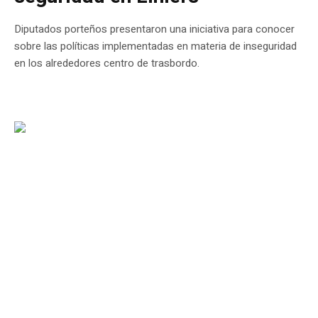
Diputados porteños presentaron una iniciativa para conocer
sobre las políticas implementadas en materia de inseguridad
en los alrededores centro de trasbordo.