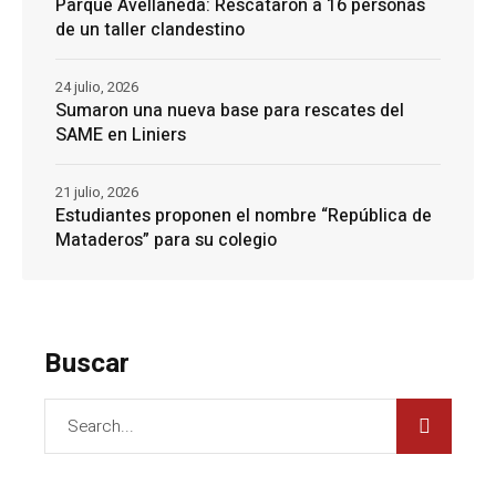
Parque Avellaneda: Rescataron a 16 personas
de un taller clandestino
24 julio, 2026
Sumaron una nueva base para rescates del
SAME en Liniers
21 julio, 2026
Estudiantes proponen el nombre “República de
Mataderos” para su colegio
Buscar