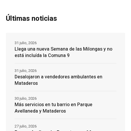
Últimas noticias
31 julio, 2026
Llega una nueva Semana de las Milongas y no
está incluída la Comuna 9
31 julio, 2026
Desalojaron a vendedores ambulantes en
Mataderos
30 julio, 2026
Más servicios en tu barrio en Parque
Avellaneda y Mataderos
27 julio, 2026