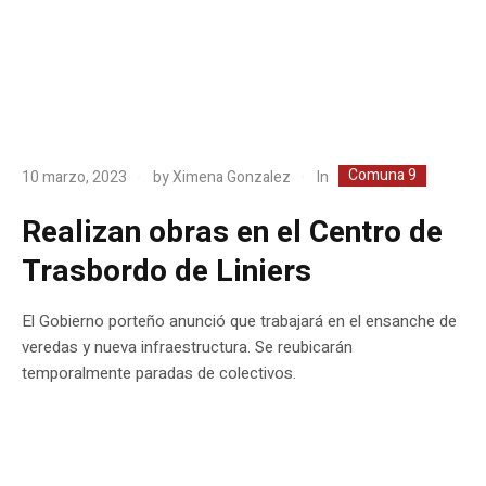
Comuna 9
In
10 marzo, 2023
by
Ximena Gonzalez
Realizan obras en el Centro de
Trasbordo de Liniers
El Gobierno porteño anunció que trabajará en el ensanche de
veredas y nueva infraestructura. Se reubicarán
temporalmente paradas de colectivos.