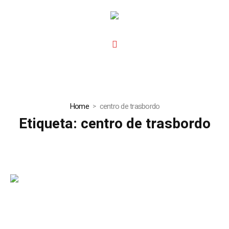
Home
centro de trasbordo
Etiqueta:
centro de trasbordo