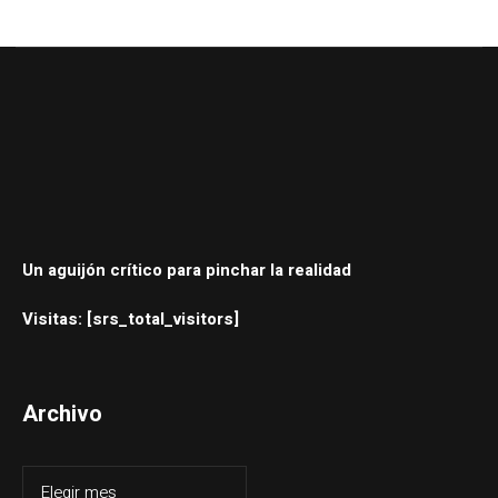
Un aguijón crítico para pinchar la realidad
Visitas: [srs_total_visitors]
Archivo