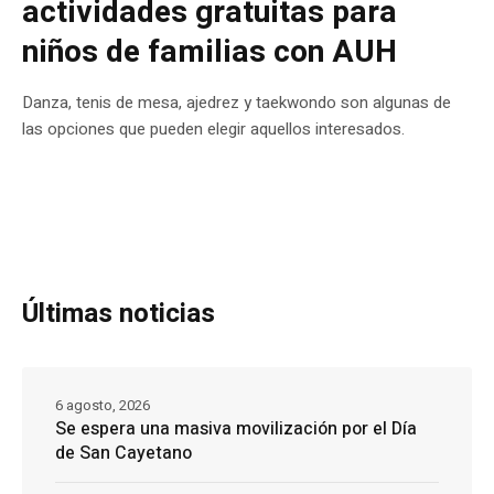
actividades gratuitas para
niños de familias con AUH
Danza, tenis de mesa, ajedrez y taekwondo son algunas de
las opciones que pueden elegir aquellos interesados.
Últimas noticias
6 agosto, 2026
Se espera una masiva movilización por el Día
de San Cayetano