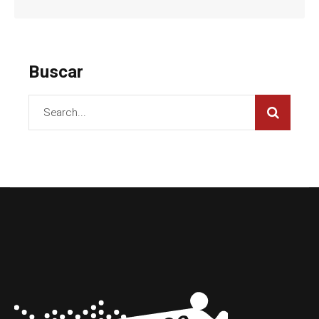
Buscar