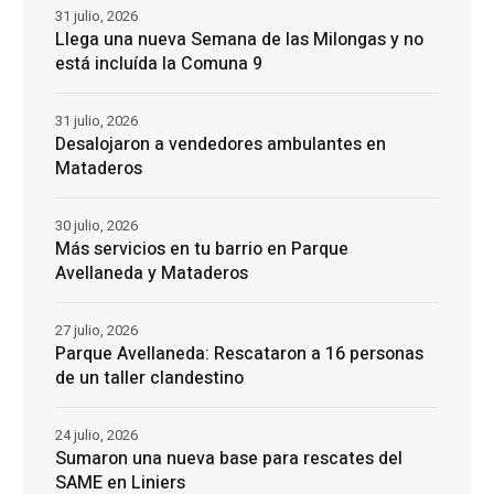
31 julio, 2026
Llega una nueva Semana de las Milongas y no
está incluída la Comuna 9
31 julio, 2026
Desalojaron a vendedores ambulantes en
Mataderos
30 julio, 2026
Más servicios en tu barrio en Parque
Avellaneda y Mataderos
27 julio, 2026
Parque Avellaneda: Rescataron a 16 personas
de un taller clandestino
24 julio, 2026
Sumaron una nueva base para rescates del
SAME en Liniers