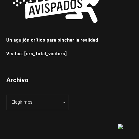
Un aguijón crítico para pinchar la realidad
Visitas: [srs_total_visitors]
Archivo