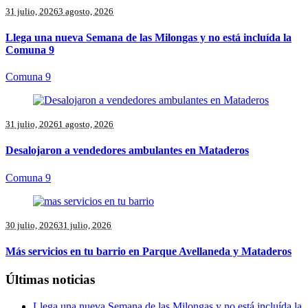
31 julio, 2026
3 agosto, 2026
Llega una nueva Semana de las Milongas y no está incluída la
Comuna 9
Comuna 9
31 julio, 2026
1 agosto, 2026
Desalojaron a vendedores ambulantes en Mataderos
Comuna 9
30 julio, 2026
31 julio, 2026
Más servicios en tu barrio en Parque Avellaneda y Mataderos
Últimas noticias
Llega una nueva Semana de las Milongas y no está incluída la