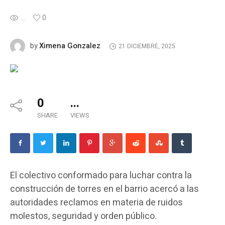
...
0
Ximena Gonzalez
by
21 DICIEMBRE, 2025
0
...
SHARE
VIEWS
El colectivo conformado para luchar contra la
construcción de torres en el barrio acercó a las
autoridades reclamos en materia de ruidos
molestos, seguridad y orden público.