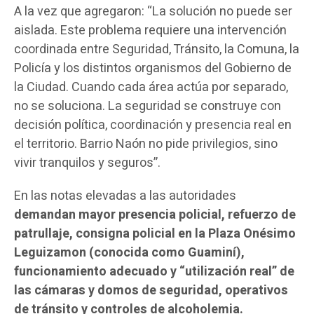
A la vez que agregaron: “La solución no puede ser
aislada. Este problema requiere una intervención
coordinada entre Seguridad, Tránsito, la Comuna, la
Policía y los distintos organismos del Gobierno de
la Ciudad. Cuando cada área actúa por separado,
no se soluciona. La seguridad se construye con
decisión política, coordinación y presencia real en
el territorio. Barrio Naón no pide privilegios, sino
vivir tranquilos y seguros”.
En las notas elevadas a las autoridades
demandan mayor presencia policial, refuerzo de
patrullaje, consigna policial en la Plaza Onésimo
Leguizamon (conocida como Guaminí),
funcionamiento adecuado y “utilización real” de
las cámaras y domos de seguridad, operativos
de tránsito y controles de alcoholemia.