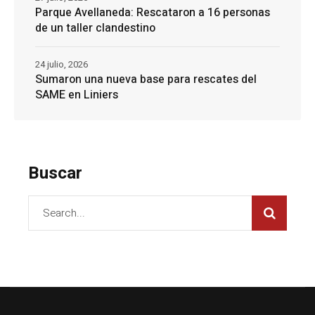
Parque Avellaneda: Rescataron a 16 personas
de un taller clandestino
24 julio, 2026
Sumaron una nueva base para rescates del
SAME en Liniers
Buscar