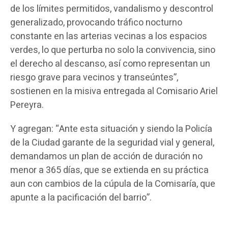
de los límites permitidos, vandalismo y descontrol
generalizado, provocando tráfico nocturno
constante en las arterias vecinas a los espacios
verdes, lo que perturba no solo la convivencia, sino
el derecho al descanso, así como representan un
riesgo grave para vecinos y transeúntes”,
sostienen en la misiva entregada al Comisario Ariel
Pereyra.
Y agregan: “Ante esta situación y siendo la Policía
de la Ciudad garante de la seguridad vial y general,
demandamos un plan de acción de duración no
menor a 365 días, que se extienda en su práctica
aun con cambios de la cúpula de la Comisaría, que
apunte a la pacificación del barrio”.