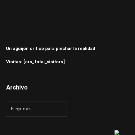
Un aguijón crítico para pinchar la realidad
Visitas: [srs_total_visitors]
Archivo