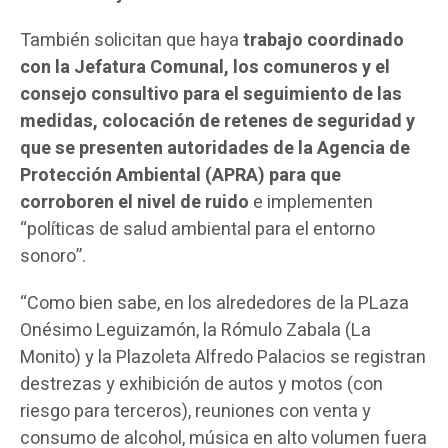
También solicitan que haya
trabajo coordinado
con la Jefatura Comunal, los comuneros y el
consejo consultivo para el seguimiento de las
medidas, colocación de retenes de seguridad y
que se presenten autoridades de la Agencia de
Protección Ambiental (APRA) para que
corroboren el nivel de ruido
e implementen
“políticas de salud ambiental para el entorno
sonoro”.
“Como bien sabe, en los alrededores de la PLaza
Onésimo Leguizamón, la Rómulo Zabala (La
Monito) y la Plazoleta Alfredo Palacios se registran
destrezas y exhibición de autos y motos (con
riesgo para terceros), reuniones con venta y
consumo de alcohol, música en alto volumen fuera