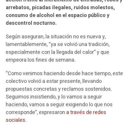
arrebatos, picadas ilegales, ruidos molestos,
consumo de alcohol en el espacio público y
descontrol nocturno.
Según aseguran, la situación no es nueva y,
lamentablemente, “ya se volvió una tradición,
especialmente con la llegada del calor” y que
empeora los fines de semana.
“Como venimos haciendo desde hace tiempo, este
colectivo volvió a estar presente, llevando
propuestas concretas y reclamos sostenidos.
Seguimos insistiendo, y lo vamos a seguir
haciendo, vamos a seguir exigiendo lo que nos
corresponde”, expresaron
a través de redes
sociales.