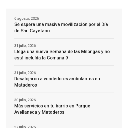
6 agosto, 2026
Se espera una masiva movilización por el Día
de San Cayetano
31 julio, 2026
Llega una nueva Semana de las Milongas y no
está incluída la Comuna 9
31 julio, 2026
Desalojaron a vendedores ambulantes en
Mataderos
30 julio, 2026
Más servicios en tu barrio en Parque
Avellaneda y Mataderos
27 julio, 2026