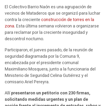
El Colectivo Barrio Naón es una agrupación de
vecinos de Mataderos que se organizó para luchar
contra la creciente
construcción de torres en la
zona.
Esta última semana volvieron a organizarse
para reclamar por la creciente inseguridad y
descontrol nocturno.
Participaron, el jueves pasado, de la reunión de
seguridad diagramada por la Comuna 9,
encabezada por el presidente comunal
Maximiliano Mosquera, junto a la funcionaria del
Ministerio de Seguridad Celina Gutiérrez y el
comisario Ariel Pereyra.
Allí
presentaron un petitorio con 230 firmas,
solicitando medidas urgentes y un plan de
acción frente al incremento de entradas, robos y