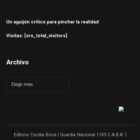
Un aguijón crítico para pinchar la realidad
Visitas: [srs_total_visitors]
Archivo
Editora: Cecilia Bona | Guardia Nacional 1103 C.A.B.A. |