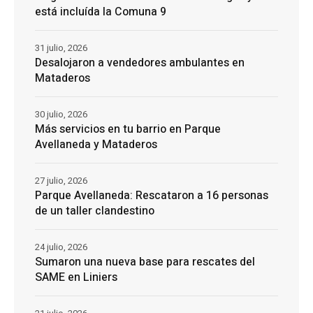
está incluída la Comuna 9
31 julio, 2026
Desalojaron a vendedores ambulantes en
Mataderos
30 julio, 2026
Más servicios en tu barrio en Parque
Avellaneda y Mataderos
27 julio, 2026
Parque Avellaneda: Rescataron a 16 personas
de un taller clandestino
24 julio, 2026
Sumaron una nueva base para rescates del
SAME en Liniers