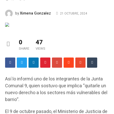
Ximena Gonzalez
by
21 OCTUBRE, 2024
0
47
SHARE
VIEWS
Así lo informó uno de los integrantes de la Junta
Comunal 9, quien sostuvo que implica “quitarle un
nuevo derecho a los sectores más vulnerables del
barrio”.
El 9 de octubre pasado, el Ministerio de Justicia de