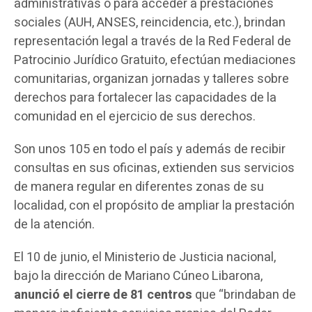
administrativas o para acceder a prestaciones
sociales (AUH, ANSES, reincidencia, etc.), brindan
representación legal a través de la Red Federal de
Patrocinio Jurídico Gratuito, efectúan mediaciones
comunitarias, organizan jornadas y talleres sobre
derechos para fortalecer las capacidades de la
comunidad en el ejercicio de sus derechos.
Son unos 105 en todo el país y además de recibir
consultas en sus oficinas, extienden sus servicios
de manera regular en diferentes zonas de su
localidad, con el propósito de ampliar la prestación
de la atención.
El 10 de junio, el Ministerio de Justicia nacional,
bajo la dirección de Mariano Cúneo Libarona,
anunció el cierre de 81 centros
que “brindaban de