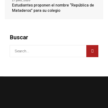
21 julio, 2026
Estudiantes proponen el nombre “República de
Mataderos” para su colegio
Buscar