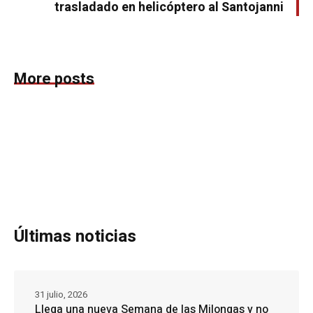
trasladado en helicóptero al Santojanni
More posts
Últimas noticias
31 julio, 2026
Llega una nueva Semana de las Milongas y no