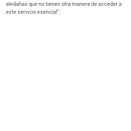
aledañas que no tienen otra manera de acceder a
este servicio esencial”.