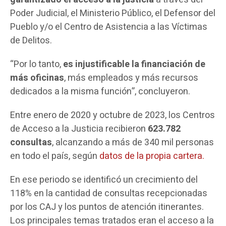
Poder Judicial, el Ministerio Público, el Defensor del
Pueblo y/o el Centro de Asistencia a las Víctimas
de Delitos.
“Por lo tanto,
es injustificable la financiación de
más oficinas
, más empleados y más recursos
dedicados a la misma función”, concluyeron.
Entre enero de 2020 y octubre de 2023, los Centros
de Acceso a la Justicia recibieron
623.782
consultas
, alcanzando a más de 340 mil personas
en todo el país, según
datos de la propia cartera.
En ese periodo se identificó un crecimiento del
118% en la cantidad de consultas recepcionadas
por los CAJ y los puntos de atención itinerantes.
Los principales temas tratados eran el acceso a la