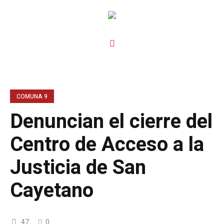
COMUNA 9
Denuncian el cierre del
Centro de Acceso a la
Justicia de San
Cayetano
47
0