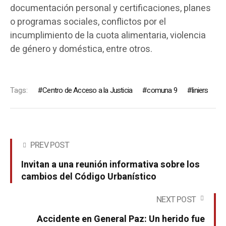
documentación personal y certificaciones, planes
o programas sociales, conflictos por el
incumplimiento de la cuota alimentaria, violencia
de género y doméstica, entre otros.
Tags:
Centro de Acceso a la Justicia
comuna 9
liniers
PREV POST
Invitan a una reunión informativa sobre los
cambios del Código Urbanístico
NEXT POST
Accidente en General Paz: Un herido fue