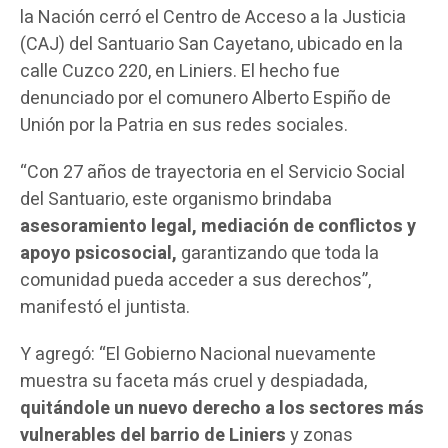
la Nación cerró el Centro de Acceso a la Justicia
(CAJ) del Santuario San Cayetano, ubicado en la
calle Cuzco 220, en Liniers. El hecho fue
denunciado por el comunero Alberto Espiño de
Unión por la Patria en sus redes sociales.
“Con 27 años de trayectoria en el Servicio Social
del Santuario, este organismo brindaba
asesoramiento legal, mediación de conflictos y
apoyo psicosocial,
garantizando que toda la
comunidad pueda acceder a sus derechos”,
manifestó el juntista.
Y agregó: “El Gobierno Nacional nuevamente
muestra su faceta más cruel y despiadada,
quitándole un nuevo derecho a los sectores más
vulnerables del barrio de Liniers
y zonas