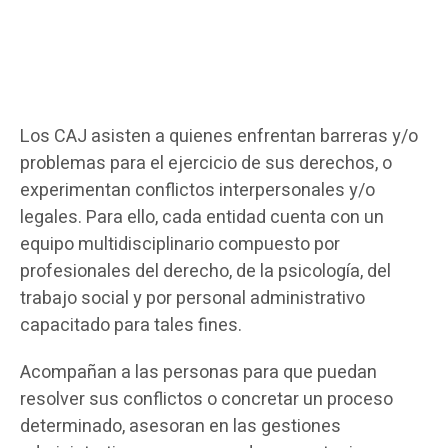
Los CAJ asisten a quienes enfrentan barreras y/o
problemas para el ejercicio de sus derechos, o
experimentan conflictos interpersonales y/o
legales. Para ello, cada entidad cuenta con un
equipo multidisciplinario compuesto por
profesionales del derecho, de la psicología, del
trabajo social y por personal administrativo
capacitado para tales fines.
Acompañan a las personas para que puedan
resolver sus conflictos o concretar un proceso
determinado, asesoran en las gestiones