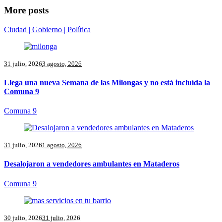
More posts
Ciudad | Gobierno | Política
31 julio, 2026
3 agosto, 2026
Llega una nueva Semana de las Milongas y no está incluída la
Comuna 9
Comuna 9
31 julio, 2026
1 agosto, 2026
Desalojaron a vendedores ambulantes en Mataderos
Comuna 9
30 julio, 2026
31 julio, 2026