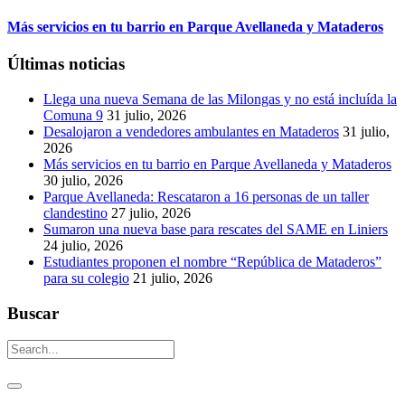
Más servicios en tu barrio en Parque Avellaneda y Mataderos
Últimas noticias
Llega una nueva Semana de las Milongas y no está incluída la
Comuna 9
31 julio, 2026
Desalojaron a vendedores ambulantes en Mataderos
31 julio,
2026
Más servicios en tu barrio en Parque Avellaneda y Mataderos
30 julio, 2026
Parque Avellaneda: Rescataron a 16 personas de un taller
clandestino
27 julio, 2026
Sumaron una nueva base para rescates del SAME en Liniers
24 julio, 2026
Estudiantes proponen el nombre “República de Mataderos”
para su colegio
21 julio, 2026
Buscar