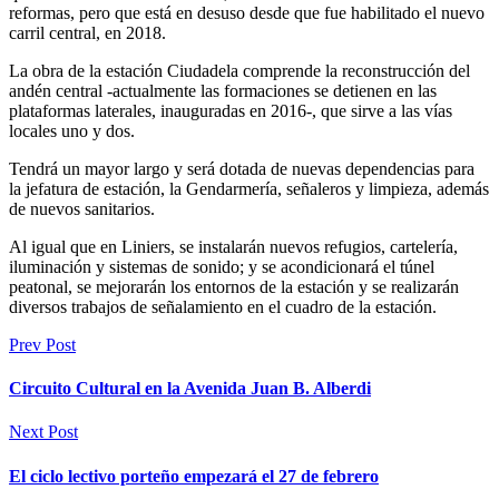
reformas, pero que está en desuso desde que fue habilitado el nuevo
carril central, en 2018.
La obra de la estación Ciudadela comprende la reconstrucción del
andén central -actualmente las formaciones se detienen en las
plataformas laterales, inauguradas en 2016-, que sirve a las vías
locales uno y dos.
Tendrá un mayor largo y será dotada de nuevas dependencias para
la jefatura de estación, la Gendarmería, señaleros y limpieza, además
de nuevos sanitarios.
Al igual que en Liniers, se instalarán nuevos refugios, cartelería,
iluminación y sistemas de sonido; y se acondicionará el túnel
peatonal, se mejorarán los entornos de la estación y se realizarán
diversos trabajos de señalamiento en el cuadro de la estación.
Prev Post
Circuito Cultural en la Avenida Juan B. Alberdi
Next Post
El ciclo lectivo porteño empezará el 27 de febrero