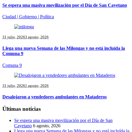
Se espera una masiva movilización por el Día de San Cayetano
Ciudad | Gobierno | Política
31 julio, 2026
3 agosto, 2026
Llega una nueva Semana de las Milongas y no está incluída la
Comuna 9
Comuna 9
31 julio, 2026
1 agosto, 2026
Desalojaron a vendedores ambulantes en Mataderos
Últimas noticias
Se espera una masiva movilización por el Día de San
Cayetano
6 agosto, 2026
Llega una nueva Semana de las Milongas y no está incluída la