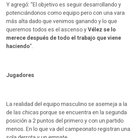
Y agregó: “El objetivo es seguir desarrollando y
potenciándonos como equipo pero con una vara
más alta dado que venimos ganando y lo que
queremos todos es el ascenso y
Vélez se lo
merece después de todo el trabajo que viene
haciendo
”.
Jugadores
La realidad del equipo masculino se asemeja a la
de las chicas porque se encuentra en la segunda
posición a 2 puntos del primero y con un partido
menos. En lo que va del campeonato registran una
sola derrota y un empate.