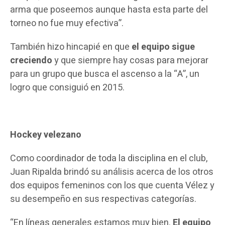
arma que poseemos aunque hasta esta parte del
torneo no fue muy efectiva”.
También hizo hincapié en que
el equipo sigue
creciendo
y que siempre hay cosas para mejorar
para un grupo que busca el ascenso a la “A”, un
logro que consiguió en 2015.
Hockey velezano
Como coordinador de toda la disciplina en el club,
Juan Ripalda brindó su análisis acerca de los otros
dos equipos femeninos con los que cuenta Vélez y
su desempeño en sus respectivas categorías.
“En líneas generales estamos muy bien.
El equipo