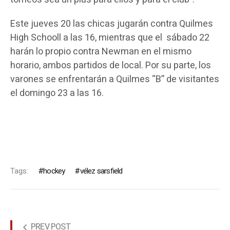
Este jueves 20 las chicas jugarán contra Quilmes
High Schooll a las 16, mientras que el sábado 22
harán lo propio contra Newman en el mismo
horario, ambos partidos de local. Por su parte, los
varones se enfrentarán a Quilmes “B” de visitantes
el domingo 23 a las 16.
Tags:
hockey
vélez sarsfield
PREV POST