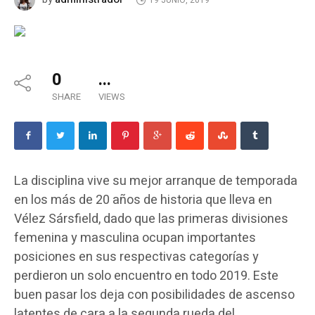
19 JUNIO, 2019
0
...
SHARE
VIEWS
La disciplina vive su mejor arranque de temporada
en los más de 20 años de historia que lleva en
Vélez Sársfield, dado que las primeras divisiones
femenina y masculina ocupan importantes
posiciones en sus respectivas categorías y
perdieron un solo encuentro en todo 2019. Este
buen pasar los deja con posibilidades de ascenso
latentes de cara a la segunda rueda del