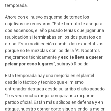
temporada.
Ahora con el nuevo esquema de torneo los
objetivos se renovaron. “Este formato te asegura
dos ascensos, el año pasado tenías que jugar una
reubicación si terminabas en los dos puestos de
arriba. Esta modificación cambia las expectativas
porque no te mezclas con los de la ‘A’. Nosotros
mejoramos técnicamente y
eso te lleva a querer
pelear por esos lugares
”, subrayó Ripalda.
Esta temporada hay una mejoría en el plantel
desde lo táctico y técnico que el mismo
entrenador destaca desde su arribo el año pasado.
“Los veo mucho mejor comparando mi primer
partido oficial. Están más sólidos en defensa y en
ataque, nuestro córner corto sigue siendo la mejor