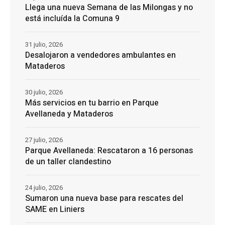
Llega una nueva Semana de las Milongas y no
está incluída la Comuna 9
31 julio, 2026
Desalojaron a vendedores ambulantes en
Mataderos
30 julio, 2026
Más servicios en tu barrio en Parque
Avellaneda y Mataderos
27 julio, 2026
Parque Avellaneda: Rescataron a 16 personas
de un taller clandestino
24 julio, 2026
Sumaron una nueva base para rescates del
SAME en Liniers