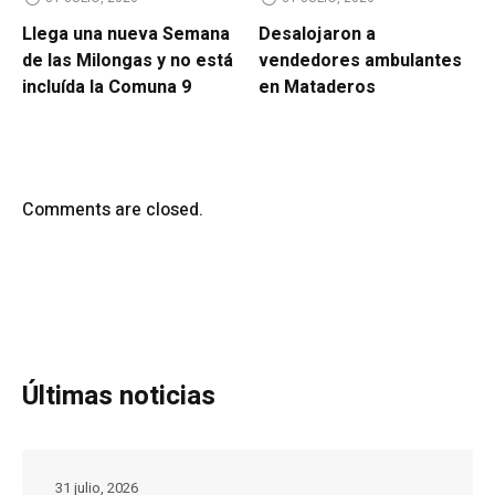
Llega una nueva Semana
Desalojaron a
de las Milongas y no está
vendedores ambulantes
incluída la Comuna 9
en Mataderos
Comments are closed.
Últimas noticias
31 julio, 2026