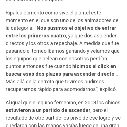
Ripalda comentó como vive el plantel este
momento en el que son uno de los animadores de
la categoría: “
Nos pusimos el objetivo de entrar
entre los primeros cuatro
, ya que dos ascienden
directos y los otros a repechaje. A medida que fue
pasando el torneo íbamos ganando y veíamos que
los equipos que pelean con nosotros perdían
puntos entonces fue cuando
hicimos el click en
buscar esas dos plazas para ascender directo
…
Más allá de la derrota que tuvimos pudimos
recuperarnos rápido para acomodarnos”, explicó.
Al igual que el equipo femenino, en 2018 los chicos
estuvieron a un partido de ascender
, pero el
resultado de otro partido los privó de ese logro y se
quedaron con las manos vacías luego de una gran