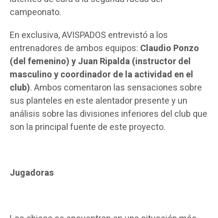
campeonato.
En exclusiva, AVISPADOS entrevistó a los
entrenadores de ambos equipos:
Claudio Ponzo
(del femenino) y Juan Ripalda (instructor del
masculino y coordinador de la actividad en el
club)
. Ambos comentaron las sensaciones sobre
sus planteles en este alentador presente y un
análisis sobre las divisiones inferiores del club que
son la principal fuente de este proyecto.
Jugadoras