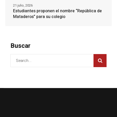
21 julio, 2026
Estudiantes proponen el nombre “República de
Mataderos” para su colegio
Buscar