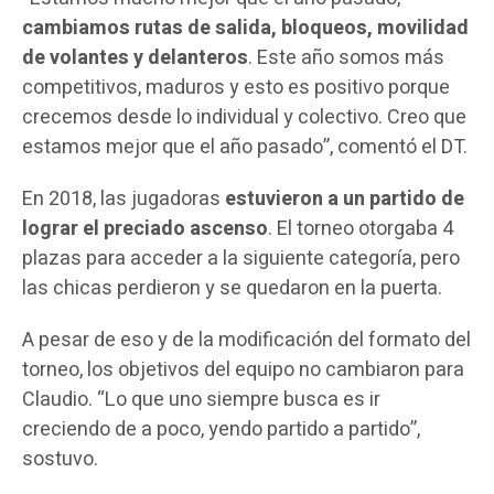
cambiamos rutas de salida, bloqueos, movilidad
de volantes y delanteros
. Este año somos más
competitivos, maduros y esto es positivo porque
crecemos desde lo individual y colectivo. Creo que
estamos mejor que el año pasado”, comentó el DT.
En 2018, las jugadoras
estuvieron a un partido de
lograr el preciado ascenso
. El torneo otorgaba 4
plazas para acceder a la siguiente categoría, pero
las chicas perdieron y se quedaron en la puerta.
A pesar de eso y de la modificación del formato del
torneo, los objetivos del equipo no cambiaron para
Claudio. “Lo que uno siempre busca es ir
creciendo de a poco, yendo partido a partido”,
sostuvo.