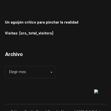
Un aguijón crítico para pinchar la realidad
Visitas: [srs_total_visitors]
Archivo