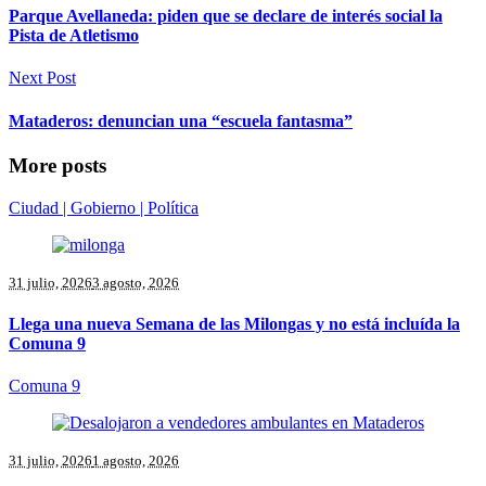
Parque Avellaneda: piden que se declare de interés social la
Pista de Atletismo
Next Post
Mataderos: denuncian una “escuela fantasma”
More posts
Ciudad | Gobierno | Política
31 julio, 2026
3 agosto, 2026
Llega una nueva Semana de las Milongas y no está incluída la
Comuna 9
Comuna 9
31 julio, 2026
1 agosto, 2026