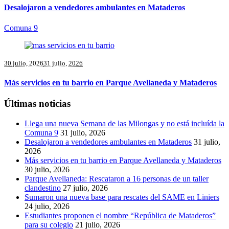
Desalojaron a vendedores ambulantes en Mataderos
Comuna 9
30 julio, 2026
31 julio, 2026
Más servicios en tu barrio en Parque Avellaneda y Mataderos
Últimas noticias
Llega una nueva Semana de las Milongas y no está incluída la
Comuna 9
31 julio, 2026
Desalojaron a vendedores ambulantes en Mataderos
31 julio,
2026
Más servicios en tu barrio en Parque Avellaneda y Mataderos
30 julio, 2026
Parque Avellaneda: Rescataron a 16 personas de un taller
clandestino
27 julio, 2026
Sumaron una nueva base para rescates del SAME en Liniers
24 julio, 2026
Estudiantes proponen el nombre “República de Mataderos”
para su colegio
21 julio, 2026