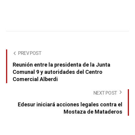
PREV POST
Reunión entre la presidenta de la Junta
Comunal 9 y autoridades del Centro
Comercial Alberdi
NEXT POST
Edesur iniciará acciones legales contra el
Mostaza de Mataderos