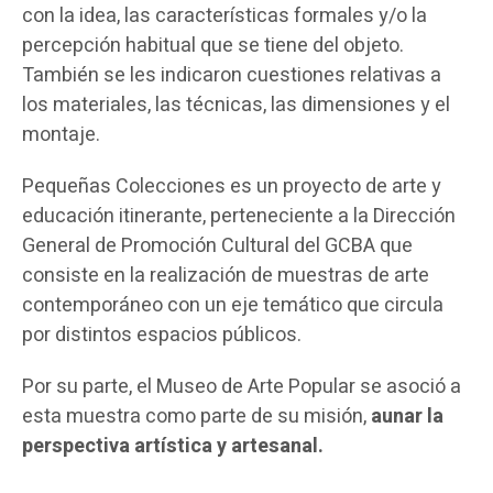
con la idea, las características formales y/o la
percepción habitual que se tiene del objeto.
También se les indicaron cuestiones relativas a
los materiales, las técnicas, las dimensiones y el
montaje.
Pequeñas Colecciones es un proyecto de arte y
educación itinerante, perteneciente a la Dirección
General de Promoción Cultural del GCBA que
consiste en la realización de muestras de arte
contemporáneo con un eje temático que circula
por distintos espacios públicos.
Por su parte, el Museo de Arte Popular se asoció a
esta muestra como parte de su misión,
aunar la
perspectiva artística y artesanal.