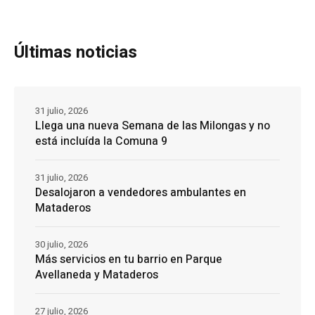
Últimas noticias
31 julio, 2026
Llega una nueva Semana de las Milongas y no
está incluída la Comuna 9
31 julio, 2026
Desalojaron a vendedores ambulantes en
Mataderos
30 julio, 2026
Más servicios en tu barrio en Parque
Avellaneda y Mataderos
27 julio, 2026