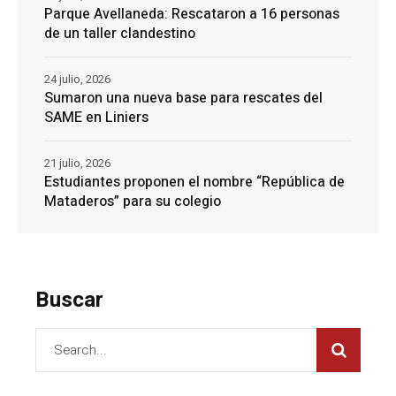
Parque Avellaneda: Rescataron a 16 personas
de un taller clandestino
24 julio, 2026
Sumaron una nueva base para rescates del
SAME en Liniers
21 julio, 2026
Estudiantes proponen el nombre “República de
Mataderos” para su colegio
Buscar