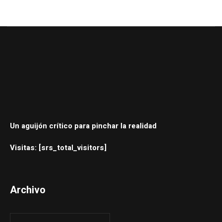
Un aguijón crítico para pinchar la realidad
Visitas: [srs_total_visitors]
Archivo