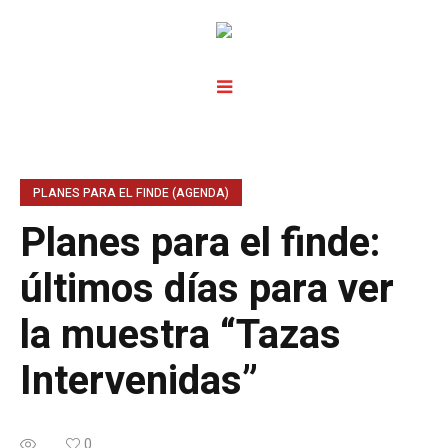
PLANES PARA EL FINDE (AGENDA)
Planes para el finde:
últimos días para ver
la muestra “Tazas
Intervenidas”
...
0