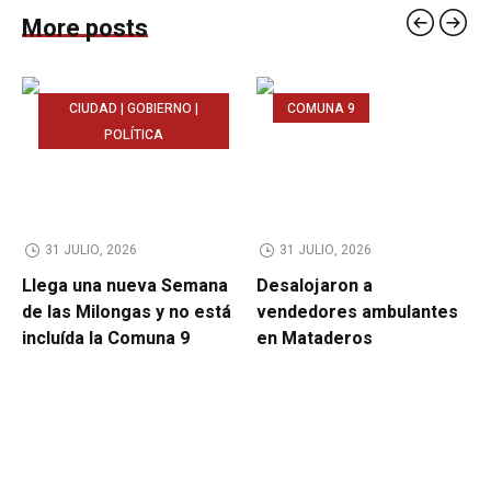
More posts
CIUDAD | GOBIERNO |
COMUNA 9
POLÍTICA
31 JULIO, 2026
31 JULIO, 2026
Llega una nueva Semana
Desalojaron a
de las Milongas y no está
vendedores ambulantes
incluída la Comuna 9
en Mataderos