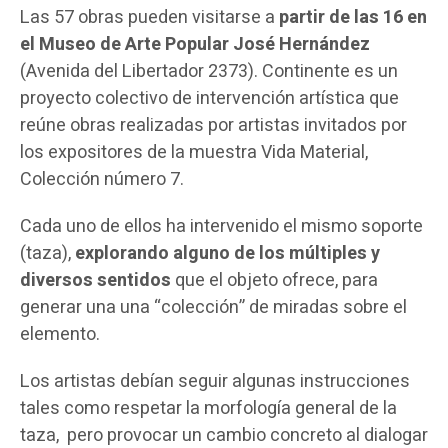
Las 57 obras pueden visitarse a
partir de las 16 en
el Museo de Arte Popular José Hernández
(Avenida del Libertador 2373). Continente es un
proyecto colectivo de intervención artística que
reúne obras realizadas por artistas invitados por
los expositores de la muestra Vida Material,
Colección número 7.
Cada uno de ellos ha intervenido el mismo soporte
(taza),
explorando alguno de los múltiples y
diversos sentidos
que el objeto ofrece, para
generar una una “colección” de miradas sobre el
elemento.
Los artistas debían seguir algunas instrucciones
tales como respetar la morfología general de la
taza, pero provocar un cambio concreto al dialogar