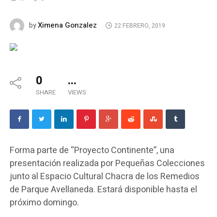
Ximena Gonzalez
by
22 FEBRERO, 2019
0
...
SHARE
VIEWS
Forma parte de “Proyecto Continente”, una
presentación realizada por Pequeñas Colecciones
junto al Espacio Cultural Chacra de los Remedios
de Parque Avellaneda. Estará disponible hasta el
próximo domingo.