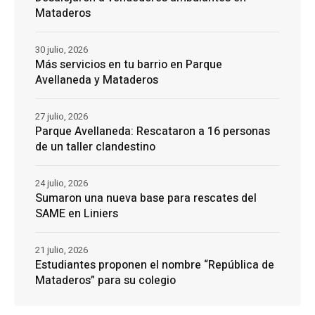
Mataderos
30 julio, 2026
Más servicios en tu barrio en Parque
Avellaneda y Mataderos
27 julio, 2026
Parque Avellaneda: Rescataron a 16 personas
de un taller clandestino
24 julio, 2026
Sumaron una nueva base para rescates del
SAME en Liniers
21 julio, 2026
Estudiantes proponen el nombre “República de
Mataderos” para su colegio