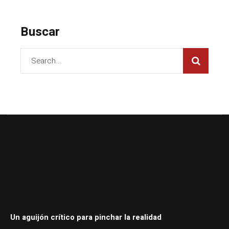
Buscar
Un aguijón crítico para pinchar la realidad