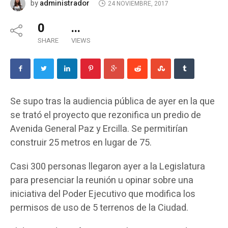
administrador
by
24 NOVIEMBRE, 2017
0
...
SHARE
VIEWS
Se supo tras la audiencia pública de ayer en la que
se trató el proyecto que rezonifica un predio de
Avenida General Paz y Ercilla. Se permitirían
construir 25 metros en lugar de 75.
Casi 300 personas llegaron ayer a la Legislatura
para presenciar la reunión u opinar sobre una
iniciativa del Poder Ejecutivo que modifica los
permisos de uso de 5 terrenos de la Ciudad.