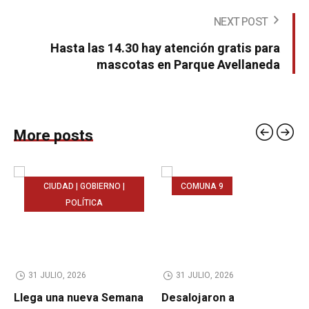
NEXT POST
Hasta las 14.30 hay atención gratis para
mascotas en Parque Avellaneda
More posts
CIUDAD | GOBIERNO |
COMUNA 9
POLÍTICA
31 JULIO, 2026
31 JULIO, 2026
Llega una nueva Semana
Desalojaron a