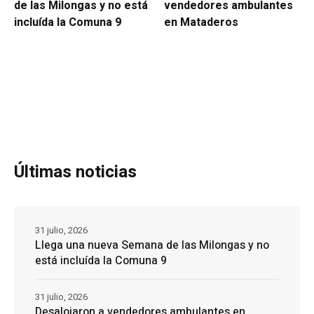
de las Milongas y no está
vendedores ambulantes
incluída la Comuna 9
en Mataderos
Últimas noticias
31 julio, 2026
Llega una nueva Semana de las Milongas y no
está incluída la Comuna 9
31 julio, 2026
Desalojaron a vendedores ambulantes en