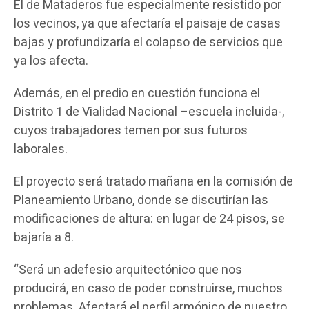
El de Mataderos fue especialmente resistido por
los vecinos, ya que afectaría el paisaje de casas
bajas y profundizaría el colapso de servicios que
ya los afecta.
Además, en el predio en cuestión funciona el
Distrito 1 de Vialidad Nacional –escuela incluida-,
cuyos trabajadores temen por sus futuros
laborales.
El proyecto será tratado mañana en la comisión de
Planeamiento Urbano, donde se discutirían las
modificaciones de altura: en lugar de 24 pisos, se
bajaría a 8.
“Será un adefesio arquitectónico que nos
producirá, en caso de poder construirse, muchos
problemas. Afectará el perfil armónico de nuestro