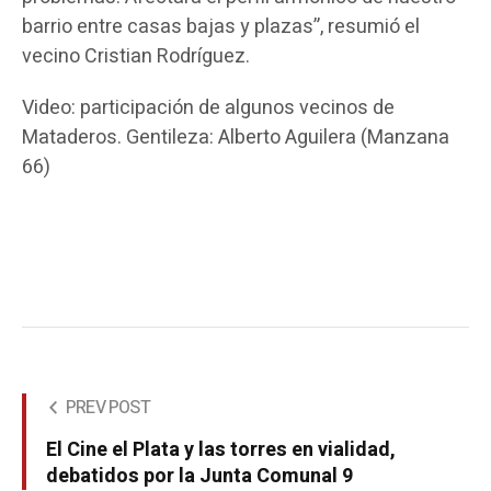
barrio entre casas bajas y plazas”, resumió el
vecino Cristian Rodríguez.
Video: participación de algunos vecinos de
Mataderos. Gentileza: Alberto Aguilera (Manzana
66)
PREV POST
El Cine el Plata y las torres en vialidad,
debatidos por la Junta Comunal 9