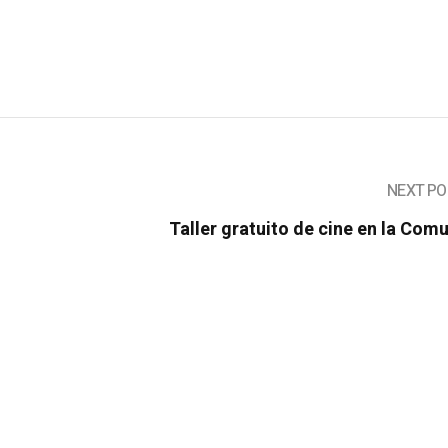
NEXT PO
Taller gratuito de cine en la Com