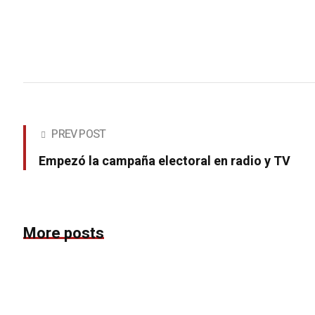
PREV POST
Empezó la campaña electoral en radio y TV
More posts