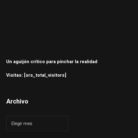
Un aguijón crítico para pinchar la realidad
Visitas: [srs_total_visitors]
Archivo