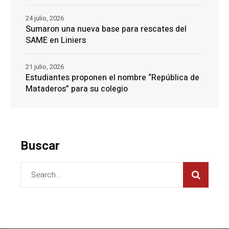
24 julio, 2026
Sumaron una nueva base para rescates del
SAME en Liniers
21 julio, 2026
Estudiantes proponen el nombre “República de
Mataderos” para su colegio
Buscar