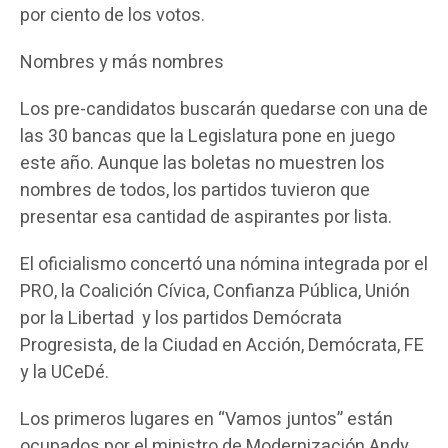
por ciento de los votos.
Nombres y más nombres
Los pre-candidatos buscarán quedarse con una de
las 30 bancas que la Legislatura pone en juego
este año. Aunque las boletas no muestren los
nombres de todos, los partidos tuvieron que
presentar esa cantidad de aspirantes por lista.
El oficialismo concertó una nómina integrada por el
PRO, la Coalición Cívica, Confianza Pública, Unión
por la Libertad y los partidos Demócrata
Progresista, de la Ciudad en Acción, Demócrata, FE
y la UCeDé.
Los primeros lugares en “Vamos juntos” están
ocupados por el ministro de Modernización Andy