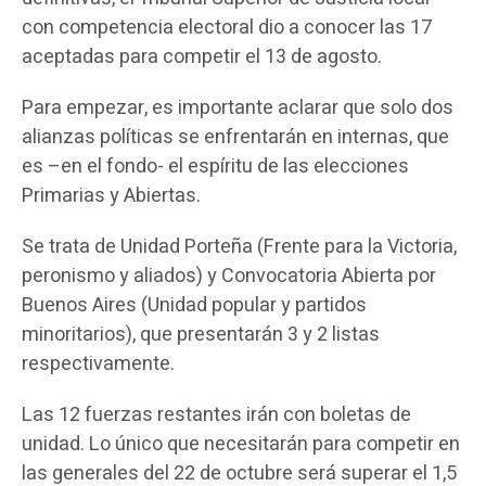
con competencia electoral dio a conocer las 17
aceptadas para competir el 13 de agosto.
Para empezar, es importante aclarar que solo dos
alianzas políticas se enfrentarán en internas, que
es –en el fondo- el espíritu de las elecciones
Primarias y Abiertas.
Se trata de Unidad Porteña (Frente para la Victoria,
peronismo y aliados) y Convocatoria Abierta por
Buenos Aires (Unidad popular y partidos
minoritarios), que presentarán 3 y 2 listas
respectivamente.
Las 12 fuerzas restantes irán con boletas de
unidad. Lo único que necesitarán para competir en
las generales del 22 de octubre será superar el 1,5