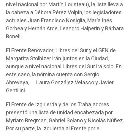
nivel nacional por Martín Lousteau), la lista lleva a
la cabeza a Débora Pérez Volpin, los legisladores
actuales Juan Francisco Nosiglia, María Inés
Gorbea y Hernán Arce, Leandro Halperín y Bárbara
Bonelli.
El Frente Renovador, Libres del Sur y el GEN de
Margarita Stolbizer irán juntos en la Ciudad,
aunque a nivel nacional Libres del Sur irá solo. En
este caso, la nómina cuenta con Sergio
Abrevaya, Laura González Velasco y Javier
Gentilini.
El Frente de Izquierda y de los Trabajadores
presentó una lista de unidad encabezada por
Myriam Bregman, Gabriel Solano y Nicolás Núñez.
Por su parte, la Izquierda al Frente por el