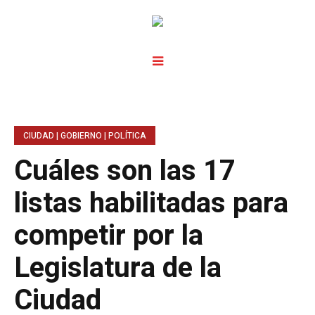
CIUDAD | GOBIERNO | POLÍTICA
Cuáles son las 17
listas habilitadas para
competir por la
Legislatura de la
Ciudad