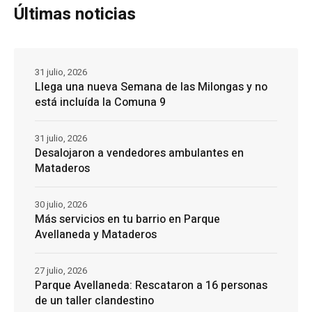
Últimas noticias
31 julio, 2026
Llega una nueva Semana de las Milongas y no
está incluída la Comuna 9
31 julio, 2026
Desalojaron a vendedores ambulantes en
Mataderos
30 julio, 2026
Más servicios en tu barrio en Parque
Avellaneda y Mataderos
27 julio, 2026
Parque Avellaneda: Rescataron a 16 personas
de un taller clandestino