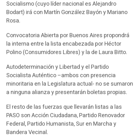
Socialismo (cuyo líder nacional es Alejandro
Bodart) irá con Martín González Bayón y Mariano
Rosa.
Convocatoria Abierta por Buenos Aires propondrá
la interna entre la lista encabezada por Héctor
Polino (Consumidores Libres) y la de Laura Bitto.
Autodeterminación y Libertad y el Partido
Socialista Auténtico –ambos con presencia
minoritaria en la Legislatura actual- no se sumaron
a ninguna alianza y presentarán boletas propias.
El resto de las fuerzas que llevarán listas a las
PASO son Acción Ciudadana, Partido Renovador
Federal, Partido Humanista, Sur en Marcha y
Bandera Vecinal.