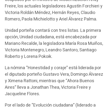
Freire, los actuales legisladores Agustín Forchieri y
Victoria Roldán Méndez, Hernán Reyes, Claudio
Romero, Paola Michielotto y Ariel Álvarez Palma.
Unidad porteña contará con tres listas. La primera
opción, Unidad ciudadana, está encabezada por
Mariano Recalde, la legisladora María Rosa Muiños,
Victoria Montenegro, Leandro Santoro, Santiago
Roberto y Lorena Pokoik.
La nómina “Honestidad y coraje” está liderada por
el diputado porteño Gustavo Vera, Domingo Álvarez
y Ximena Rattoni, mientras que “Ahora Buenos
Aires” lleva a Jonathan Thea, Victoria Freire y
Jacqueline Flores.
Por el lado de “Evolución ciudadana” (liderado a