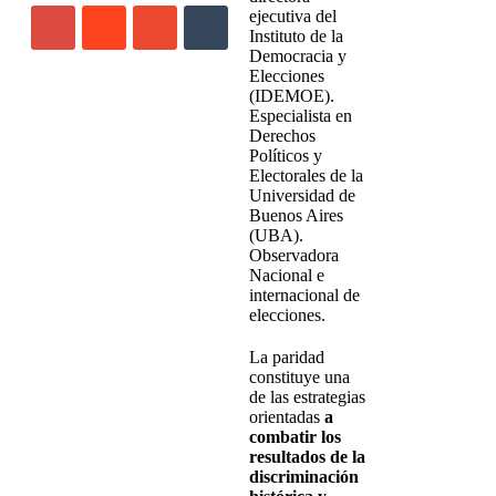
ejecutiva del
Instituto de la
Democracia y
Elecciones
(IDEMOE).
Especialista en
Derechos
Políticos y
Electorales de la
Universidad de
Buenos Aires
(UBA).
Observadora
Nacional e
internacional de
elecciones.
La paridad
constituye una
de las estrategias
orientadas
a
combatir los
resultados de la
discriminación