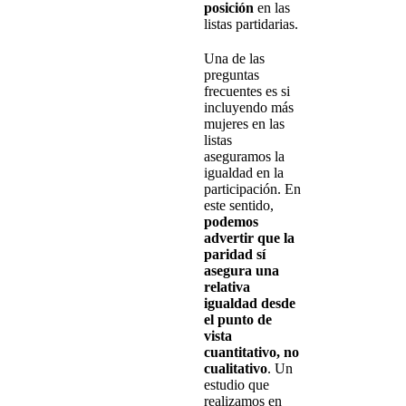
posición
en las
listas partidarias.
Una de las
preguntas
frecuentes es si
incluyendo más
mujeres en las
listas
aseguramos la
igualdad en la
participación. En
este sentido,
podemos
advertir que la
paridad sí
asegura una
relativa
igualdad desde
el punto de
vista
cuantitativo, no
cualitativo
. Un
estudio que
realizamos en