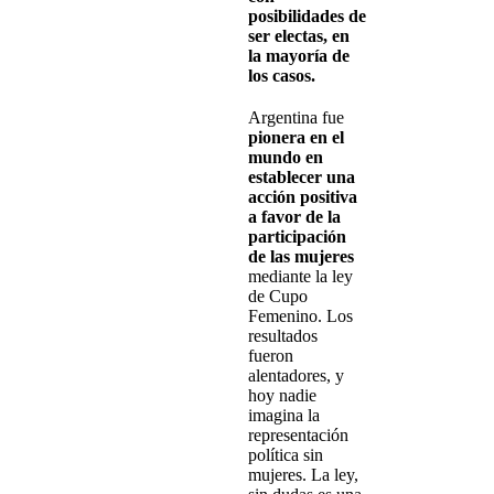
posibilidades de
ser electas, en
la mayoría de
los casos.
Argentina fue
pionera en el
mundo en
establecer una
acción positiva
a favor de la
participación
de las mujeres
mediante la ley
de Cupo
Femenino. Los
resultados
fueron
alentadores, y
hoy nadie
imagina la
representación
política sin
mujeres. La ley,