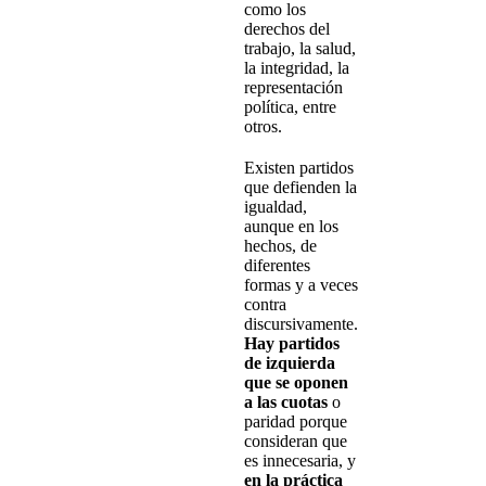
como los
derechos del
trabajo, la salud,
la integridad, la
representación
política, entre
otros.
Existen partidos
que defienden la
igualdad,
aunque en los
hechos, de
diferentes
formas y a veces
contra
discursivamente.
Hay partidos
de izquierda
que se oponen
a las cuotas
o
paridad porque
consideran que
es innecesaria, y
en la práctica