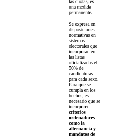
las cuotas, es
una medida
permanente.
Se expresa en
disposiciones
normativas en
sistemas
electorales que
incorporan en
las listas
oficializadas el
50% de
candidaturas
para cada sexo.
Para que se
cumpla en los
hechos, es
necesario que se
incorporen
criterios
ordenadores
como la
alternancia y
mandatos de