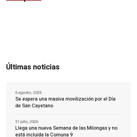
Últimas noticias
6 agosto, 2026
Se espera una masiva movilización por el Día
de San Cayetano
31 julio, 2026
Llega una nueva Semana de las Milongas y no
está incluída la Comuna 9