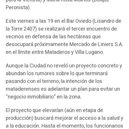
Peronista).
Este viernes a las 19 en el Bar Oviedo (Lisandro de
la Torre 2407) se realizará el tercer encuentro de
vecinos en defensa de las hectáreas que
desocupará próximamente Mercado de Liniers S.A.
en el límite entre Mataderos y Villa Lugano.
Aunque la Ciudad no reveló un proyecto concreto y
abundan los rumores sobre lo que terminará
pasando con el terreno, la intención de los
mataderenses es adelantar un plan para evitar un
“negocio inmobiliario” en la zona.
El proyecto que elevarían (aún en etapa de
producción) buscará mejorar el acceso a la salud y
a la educación. Hasta el momento, los funcionarios