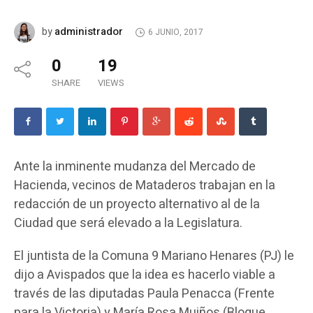
administrador
by
6 JUNIO, 2017
0
19
SHARE
VIEWS
Ante la inminente mudanza del Mercado de
Hacienda, vecinos de Mataderos trabajan en la
redacción de un proyecto alternativo al de la
Ciudad que será elevado a la Legislatura.
El juntista de la Comuna 9 Mariano Henares (PJ) le
dijo a Avispados que la idea es hacerlo viable a
través de las diputadas Paula Penacca (Frente
para la Victoria) y María Rosa Muiños (Bloque