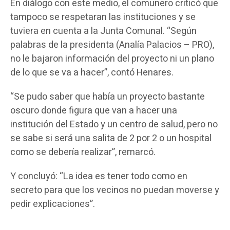
En diálogo con este medio, el comunero criticó que
tampoco se respetaran las instituciones y se
tuviera en cuenta a la Junta Comunal. “Según
palabras de la presidenta (Analía Palacios – PRO),
no le bajaron información del proyecto ni un plano
de lo que se va a hacer”, contó Henares.
“Se pudo saber que había un proyecto bastante
oscuro donde figura que van a hacer una
institución del Estado y un centro de salud, pero no
se sabe si será una salita de 2 por 2 o un hospital
como se debería realizar”, remarcó.
Y concluyó: “La idea es tener todo como en
secreto para que los vecinos no puedan moverse y
pedir explicaciones”.