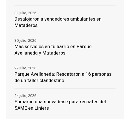
31 julio, 2026
Desalojaron a vendedores ambulantes en
Mataderos
30 julio, 2026
Más servicios en tu barrio en Parque
Avellaneda y Mataderos
27 julio, 2026
Parque Avellaneda: Rescataron a 16 personas
de un taller clandestino
24 julio, 2026
Sumaron una nueva base para rescates del
SAME en Liniers