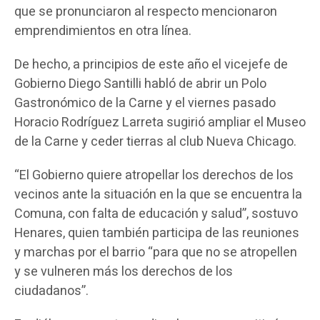
que se pronunciaron al respecto mencionaron
emprendimientos en otra línea.
De hecho, a principios de este año el vicejefe de
Gobierno Diego Santilli habló de abrir un Polo
Gastronómico de la Carne y el viernes pasado
Horacio Rodríguez Larreta sugirió ampliar el Museo
de la Carne y ceder tierras al club Nueva Chicago.
“El Gobierno quiere atropellar los derechos de los
vecinos ante la situación en la que se encuentra la
Comuna, con falta de educación y salud”, sostuvo
Henares, quien también participa de las reuniones
y marchas por el barrio “para que no se atropellen
y se vulneren más los derechos de los
ciudadanos”.