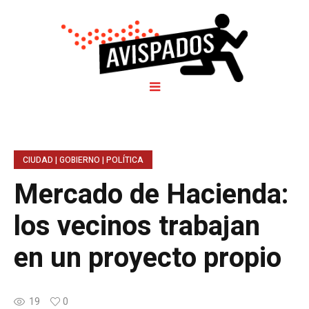
CIUDAD | GOBIERNO | POLÍTICA
Mercado de Hacienda:
los vecinos trabajan
en un proyecto propio
19
0